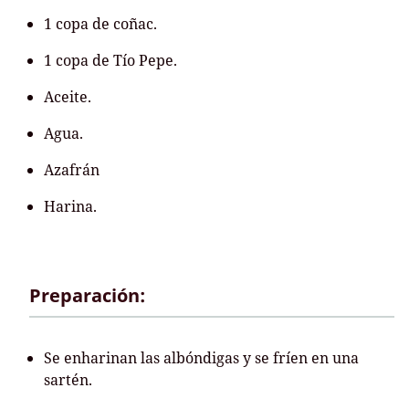
1 copa de coñac.
1 copa de Tío Pepe.
Aceite.
Agua.
Azafrán
Harina.
Preparación:
Se enharinan las albóndigas y se fríen en una
sartén.