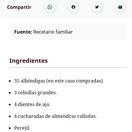
Compartir
Fuente:
Recetario familiar
Ingredientes
35 albóndigas (en este caso compradas).
3 cebollas grandes.
4 dientes de ajo.
4 cucharadas de almendras ralladas.
Perejil.