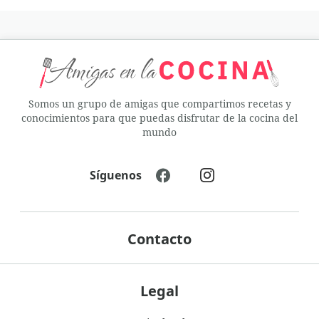
Somos un grupo de amigas que compartimos recetas y
conocimientos para que puedas disfrutar de la cocina del
mundo
Síguenos
Contacto
Legal