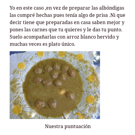
Yo en este caso ,en vez de preparar las albóndigas
las compré hechas pues tenía algo de prisa .Ni que
decir tiene que preparadas en casa saben mejor y
pones las carnes que tu quieres y le das tu punto.
Suelo acompañarlas con arroz blanco hervido y
muchas veces es plato único.
Nuestra puntuación