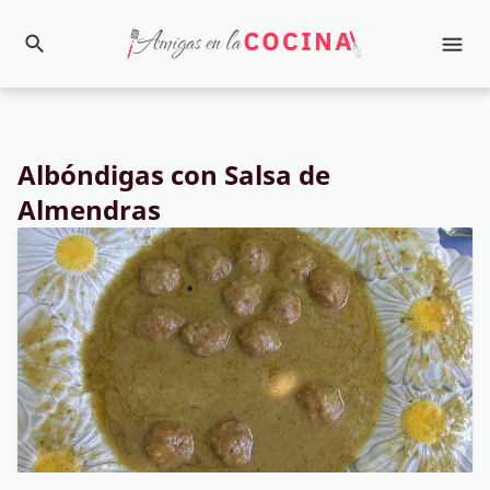
Albóndigas con Salsa de
Almendras