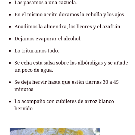
Las pasamos a una cazuela.
En el mismo aceite doramos la cebolla y los ajos.
Añadimos la almendra, los licores y el azafrán.
Dejamos evaporar el alcohol.
Lo trituramos todo.
Se echa esta salsa sobre las albóndigas y se añade
un poco de agua.
Se deja hervir hasta que estén tiernas 30 a 45
minutos
Lo acompaño con cubiletes de arroz blanco
hervido.