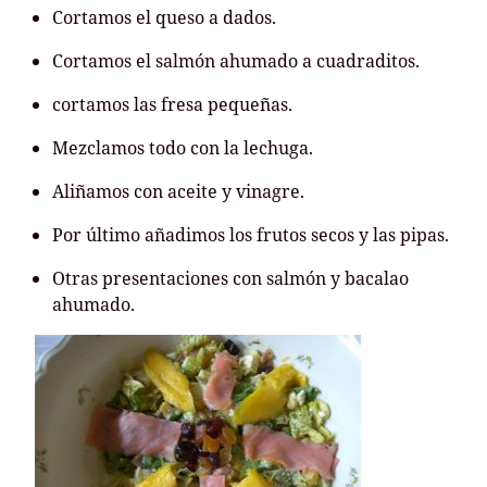
Cortamos el queso a dados.
Cortamos el salmón ahumado a cuadraditos.
cortamos las fresa pequeñas.
Mezclamos todo con la lechuga.
Aliñamos con aceite y vinagre.
Por último añadimos los frutos secos y las pipas.
Otras presentaciones con salmón y bacalao
ahumado.