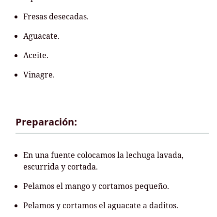
Fresas desecadas.
Aguacate.
Aceite.
Vinagre.
Preparación:
En una fuente colocamos la lechuga lavada,
escurrida y cortada.
Pelamos el mango y cortamos pequeño.
Pelamos y cortamos el aguacate a daditos.