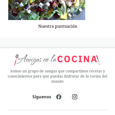
Nuestra puntuación
Somos un grupo de amigas que compartimos recetas y
conocimientos para que puedas disfrutar de la cocina del
mundo
Síguenos