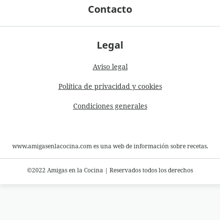
Contacto
Legal
Aviso legal
Política de privacidad y cookies
Condiciones generales
www.amigasenlacocina.com es una web de información sobre recetas.
©2022 Amigas en la Cocina
|
Reservados todos los derechos