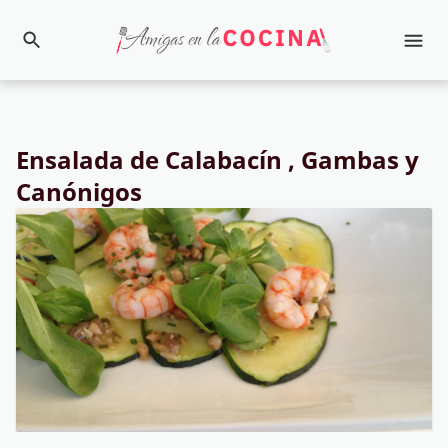
Ensalada de Calabacín , Gambas y
Canónigos