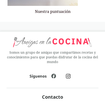
Nuestra puntuación
Somos un grupo de amigas que compartimos recetas y
conocimientos para que puedas disfrutar de la cocina del
mundo
Síguenos
Contacto