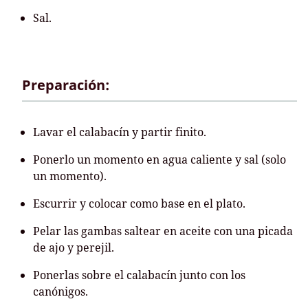
Sal.
Preparación:
Lavar el calabacín y partir finito.
Ponerlo un momento en agua caliente y sal (solo
un momento).
Escurrir y colocar como base en el plato.
Pelar las gambas saltear en aceite con una picada
de ajo y perejil.
Ponerlas sobre el calabacín junto con los
canónigos.