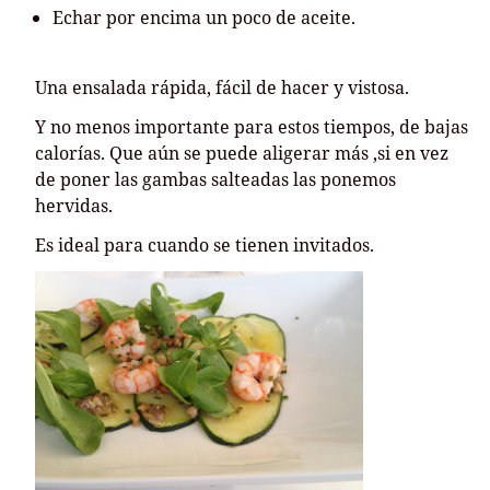
Echar por encima un poco de aceite.
Una ensalada rápida, fácil de hacer y vistosa.
Y no menos importante para estos tiempos, de bajas
calorías. Que aún se puede aligerar más ,si en vez
de poner las gambas salteadas las ponemos
hervidas.
Es ideal para cuando se tienen invitados.