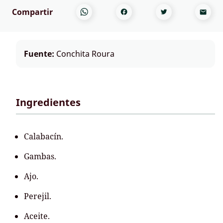
Compartir
Fuente:
Conchita Roura
Ingredientes
Calabacín.
Gambas.
Ajo.
Perejil.
Aceite.