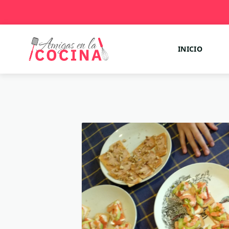
INICIO