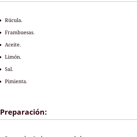
Rúcula.
Frambuesas.
Aceite.
Limón.
Sal.
Pimienta.
Preparación: