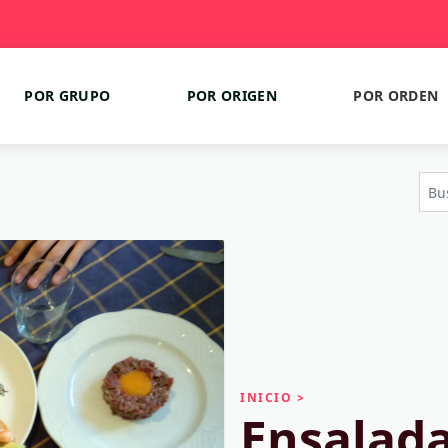
POR GRUPO
POR ORIGEN
POR ORDEN
INICIO
>
Ensalada