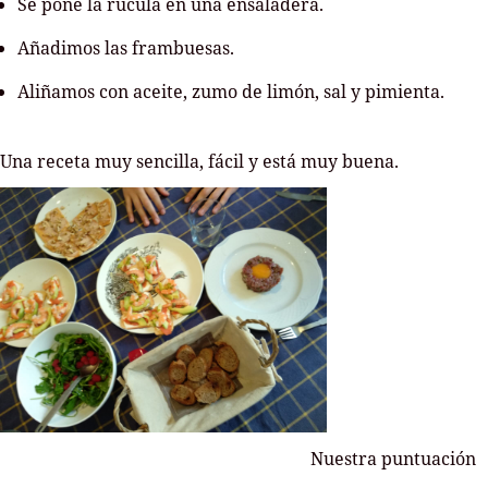
Se pone la rúcula en una ensaladera.
Añadimos las frambuesas.
Aliñamos con aceite, zumo de limón, sal y pimienta.
Una receta muy sencilla, fácil y está muy buena.
Nuestra puntuación