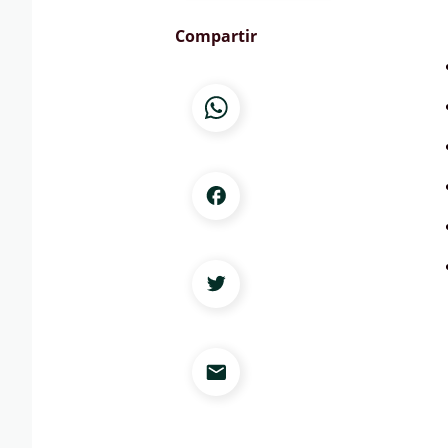
Compartir