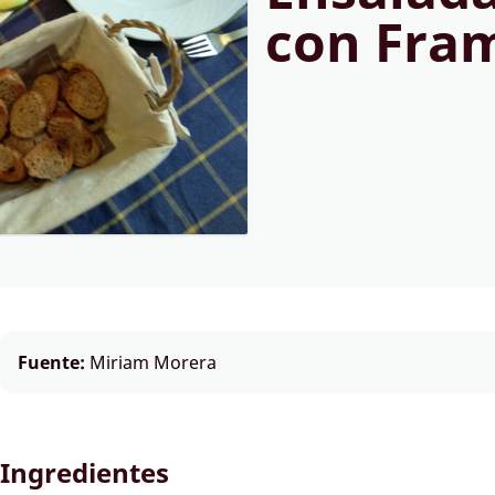
con Fra
Fuente:
Miriam Morera
Ingredientes