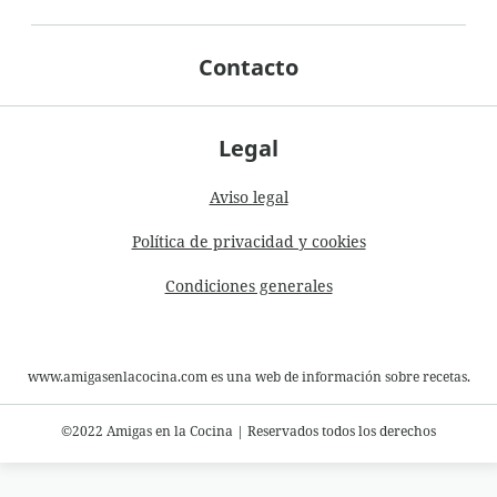
Contacto
Legal
Aviso legal
Política de privacidad y cookies
Condiciones generales
www.amigasenlacocina.com es una web de información sobre recetas.
©2022 Amigas en la Cocina
|
Reservados todos los derechos