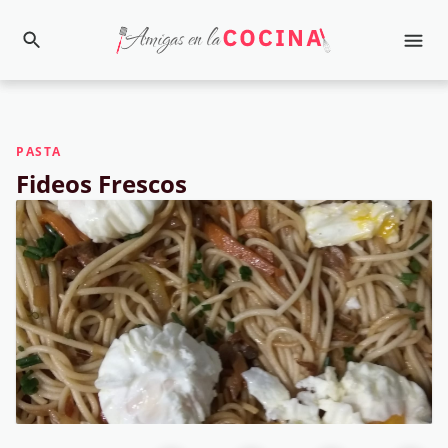
PASTA
Fideos Frescos