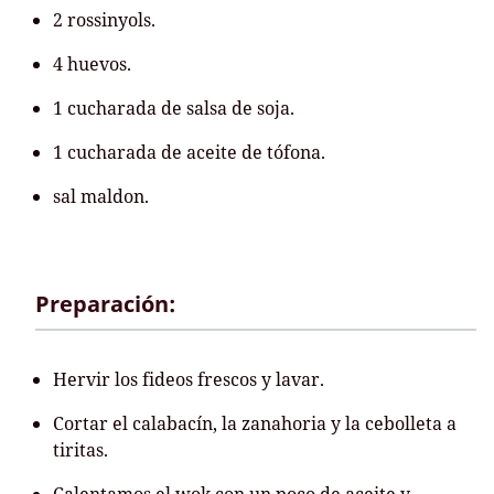
2 rossinyols.
4 huevos.
1 cucharada de salsa de soja.
1 cucharada de aceite de tófona.
sal maldon.
Preparación:
Hervir los fideos frescos y lavar.
Cortar el calabacín, la zanahoria y la cebolleta a
tiritas.