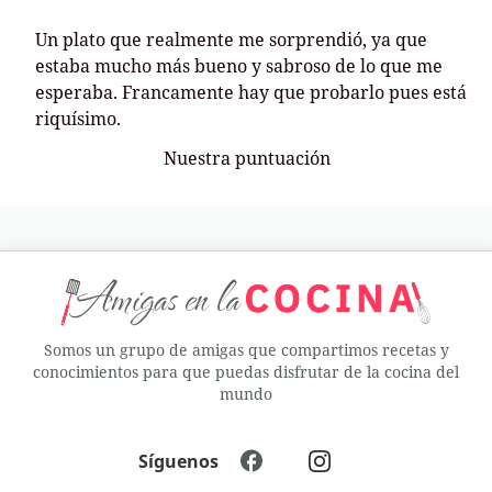
Un plato que realmente me sorprendió, ya que
estaba mucho más bueno y sabroso de lo que me
esperaba. Francamente hay que probarlo pues está
riquísimo.
Nuestra puntuación
Somos un grupo de amigas que compartimos recetas y
conocimientos para que puedas disfrutar de la cocina del
mundo
Síguenos