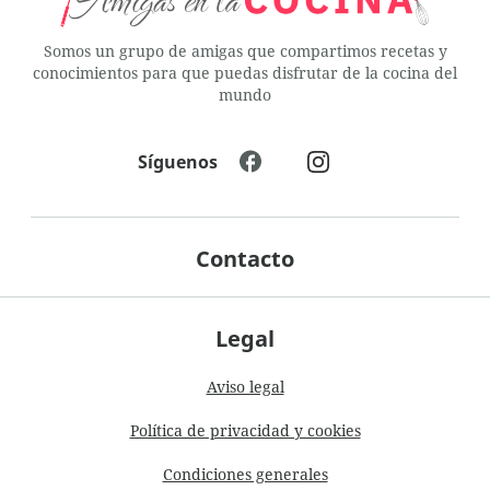
Somos un grupo de amigas que compartimos recetas y
conocimientos para que puedas disfrutar de la cocina del
mundo
Síguenos
Contacto
Legal
Aviso legal
Política de privacidad y cookies
Condiciones generales