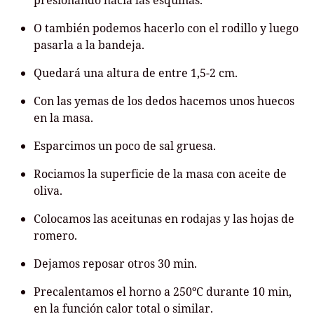
presionando hacia las esquinas.
O también podemos hacerlo con el rodillo y luego
pasarla a la bandeja.
Quedará una altura de entre 1,5-2 cm.
Con las yemas de los dedos hacemos unos huecos
en la masa.
Esparcimos un poco de sal gruesa.
Rociamos la superficie de la masa con aceite de
oliva.
Colocamos las aceitunas en rodajas y las hojas de
romero.
Dejamos reposar otros 30 min.
Precalentamos el horno a 250ºC durante 10 min,
en la función calor total o similar.