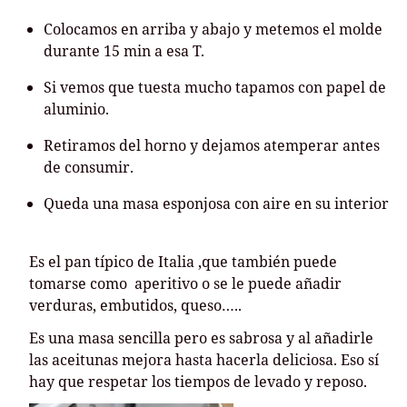
Colocamos en arriba y abajo y metemos el molde
durante 15 min a esa T.
Si vemos que tuesta mucho tapamos con papel de
aluminio.
Retiramos del horno y dejamos atemperar antes
de consumir.
Queda una masa esponjosa con aire en su interior
Es el pan típico de Italia ,que también puede
tomarse como aperitivo o se le puede añadir
verduras, embutidos, queso…..
Es una masa sencilla pero es sabrosa y al añadirle
las aceitunas mejora hasta hacerla deliciosa. Eso sí
hay que respetar los tiempos de levado y reposo.