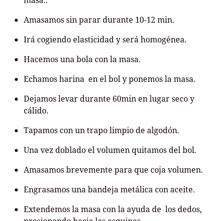
masa..
Amasamos sin parar durante 10-12 min.
Irá cogiendo elasticidad y será homogénea.
Hacemos una bola con la masa.
Echamos harina en el bol y ponemos la masa.
Dejamos levar durante 60min en lugar seco y
cálido.
Tapamos con un trapo limpio de algodón.
Una vez doblado el volumen quitamos del bol.
Amasamos brevemente para que coja volumen.
Engrasamos una bandeja metálica con aceite.
Extendemos la masa con la ayuda de los dedos,