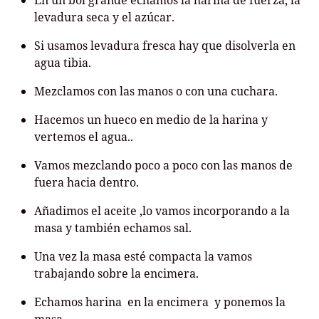
En un bol grande echamos la harina de fuerza, la
levadura seca y el azúcar.
Si usamos levadura fresca hay que disolverla en
agua tibia.
Mezclamos con las manos o con una cuchara.
Hacemos un hueco en medio de la harina y
vertemos el agua..
Vamos mezclando poco a poco con las manos de
fuera hacia dentro.
Añadimos el aceite ,lo vamos incorporando a la
masa y también echamos sal.
Una vez la masa esté compacta la vamos
trabajando sobre la encimera.
Echamos harina en la encimera y ponemos la