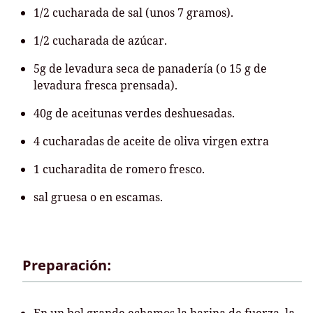
1/2 cucharada de sal (unos 7 gramos).
1/2 cucharada de azúcar.
5g de levadura seca de panadería (o 15 g de
levadura fresca prensada).
40g de aceitunas verdes deshuesadas.
4 cucharadas de aceite de oliva virgen extra
1 cucharadita de romero fresco.
sal gruesa o en escamas.
Preparación: