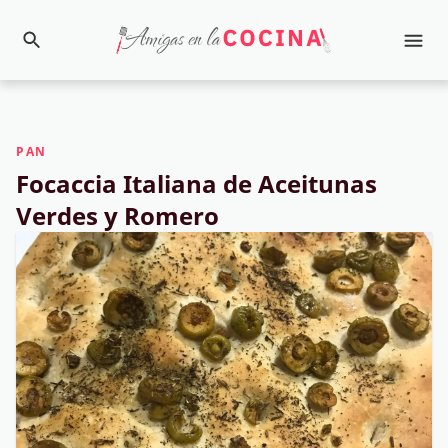
PAN
Focaccia Italiana de Aceitunas
Verdes y Romero