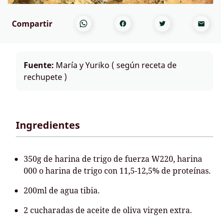
Compartir
Fuente:
María y Yuriko ( según receta de
rechupete )
Ingredientes
350g de harina de trigo de fuerza W220, harina
000 o harina de trigo con 11,5-12,5% de proteínas.
200ml de agua tibia.
2 cucharadas de aceite de oliva virgen extra.