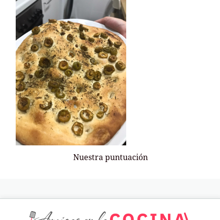
Nuestra puntuación