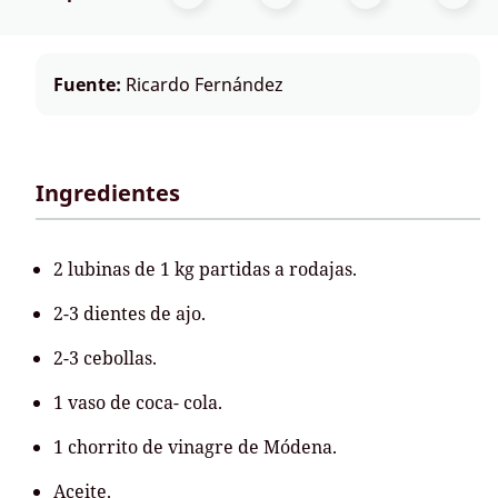
Fuente:
Ricardo Fernández
Ingredientes
2 lubinas de 1 kg partidas a rodajas.
2-3 dientes de ajo.
2-3 cebollas.
1 vaso de coca- cola.
1 chorrito de vinagre de Módena.
Aceite.