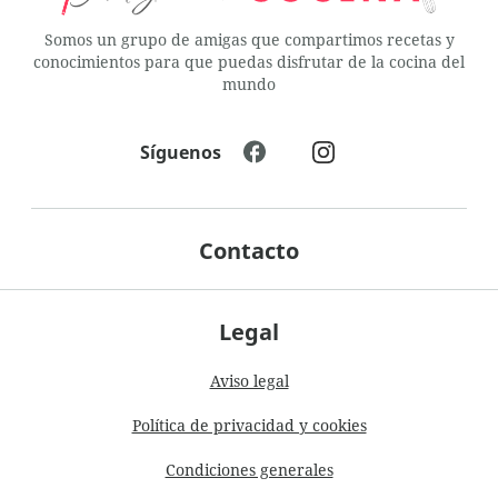
Somos un grupo de amigas que compartimos recetas y
conocimientos para que puedas disfrutar de la cocina del
mundo
Síguenos
Contacto
Legal
Aviso legal
Política de privacidad y cookies
Condiciones generales