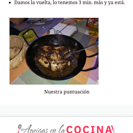
Damos la vuelta, lo tenemos 3 min. más y ya está.
Nuestra puntuación