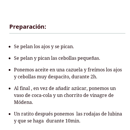
Preparación:
Se pelan los ajos y se pican.
Se pelan y pican las cebollas pequeñas.
Ponemos aceite en una cazuela y freímos los ajos
y cebollas muy despacito, durante 2h.
Al final , en vez de añadir azúcar, ponemos un
vaso de coca-cola y un chorrito de vinagre de
Módena.
Un ratito después ponemos las rodajas de lubina
y que se haga durante 10min.