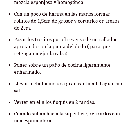
mezcla esponjosa y homogénea.
Con un poco de harina en las manos formar
rollitos de 1,5cm de grosor y cortarlos en trozos
de 2cm.
Pasar los trocitos por el reverso de un rallador,
apretando con la punta del dedo ( para que
retengan mejor la salsa).
Poner sobre un paño de cocina ligeramente
enharinado.
Llevar a ebullición una gran cantidad d agua con
sal.
Verter en ella los ñoquis en 2 tandas.
Cuando suban hacia la superficie, retirarlos con
una espumadera.