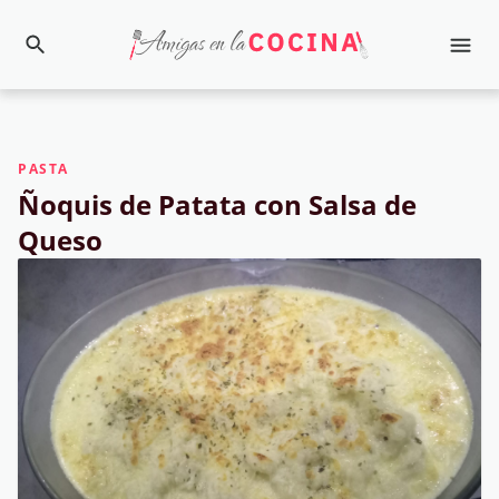
PASTA
Ñoquis de Patata con Salsa de
Queso