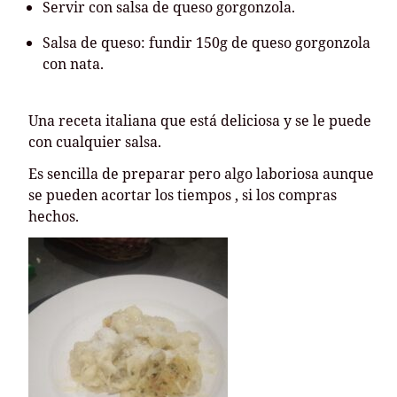
Servir con salsa de queso gorgonzola.
Salsa de queso: fundir 150g de queso gorgonzola
con nata.
Una receta italiana que está deliciosa y se le puede
con cualquier salsa.
Es sencilla de preparar pero algo laboriosa aunque
se pueden acortar los tiempos , si los compras
hechos.