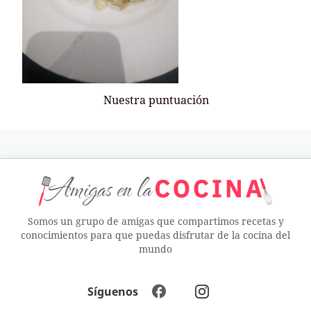
Nuestra puntuación
Somos un grupo de amigas que compartimos recetas y
conocimientos para que puedas disfrutar de la cocina del
mundo
Síguenos