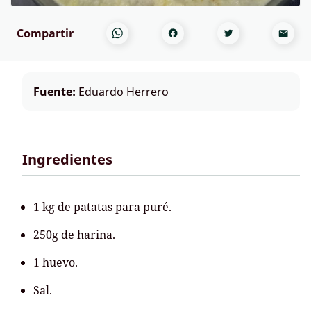
Compartir
Fuente:
Eduardo Herrero
Ingredientes
1 kg de patatas para puré.
250g de harina.
1 huevo.
Sal.