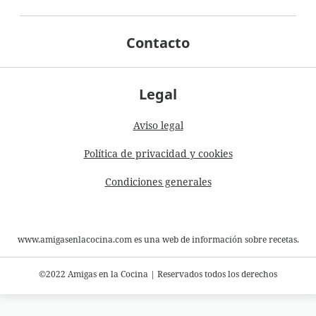
Contacto
Legal
Aviso legal
Política de privacidad y cookies
Condiciones generales
www.amigasenlacocina.com es una web de información sobre recetas.
©2022 Amigas en la Cocina
|
Reservados todos los derechos