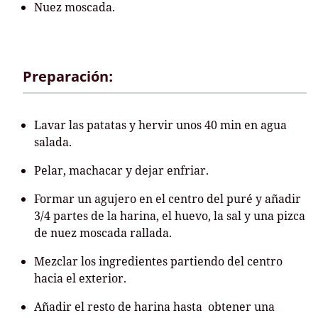
Nuez moscada.
Preparación:
Lavar las patatas y hervir unos 40 min en agua
salada.
Pelar, machacar y dejar enfriar.
Formar un agujero en el centro del puré y añadir
3/4 partes de la harina, el huevo, la sal y una pizca
de nuez moscada rallada.
Mezclar los ingredientes partiendo del centro
hacia el exterior.
Añadir el resto de harina hasta obtener una