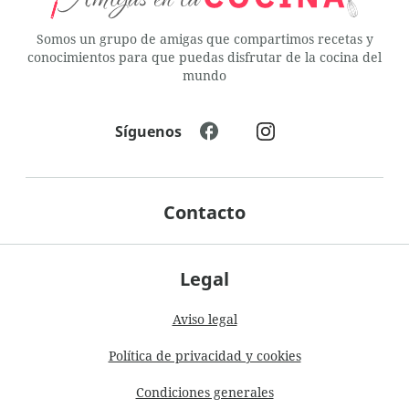
Somos un grupo de amigas que compartimos recetas y
conocimientos para que puedas disfrutar de la cocina del
mundo
Síguenos
Contacto
Legal
Aviso legal
Política de privacidad y cookies
Condiciones generales