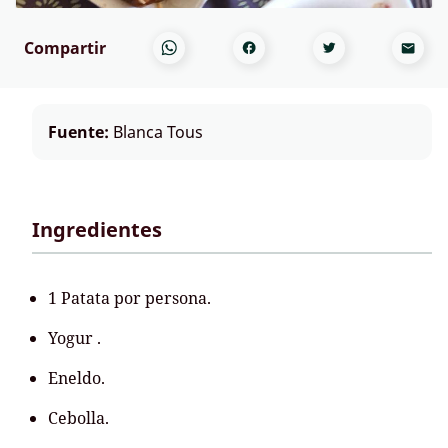
Compartir
Fuente:
Blanca Tous
Ingredientes
1 Patata por persona.
Yogur .
Eneldo.
Cebolla.