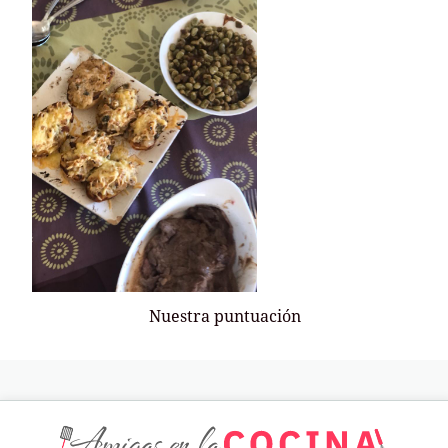
Nuestra puntuación