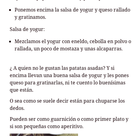
Ponemos encima la salsa de yogur y queso rallado
y gratinamos.
Salsa de yogur:
Mezclamos el yogur con eneldo, cebolla en polvo o
rallada, un poco de mostaza y unas alcaparras.
¿ A quien no le gustan las patatas asadas? Y si
encima llevan una buena salsa de yogur y les pones
queso para gratinarlas, ni te cuento lo buenísimas
que están.
O sea como se suele decir están para chuparse los
dedos.
Pueden ser como guarnición o como primer plato y
si son pequeñas como aperitivo.