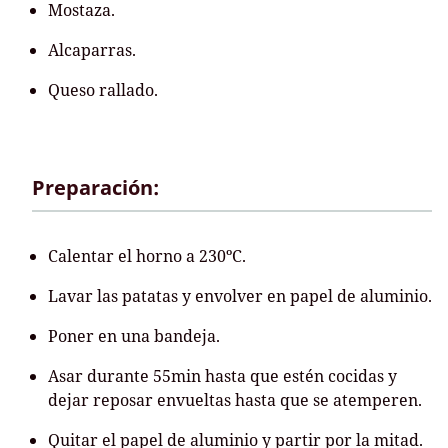
Mostaza.
Alcaparras.
Queso rallado.
Preparación:
Calentar el horno a 230ºC.
Lavar las patatas y envolver en papel de aluminio.
Poner en una bandeja.
Asar durante 55min hasta que estén cocidas y
dejar reposar envueltas hasta que se atemperen.
Quitar el papel de aluminio y partir por la mitad.