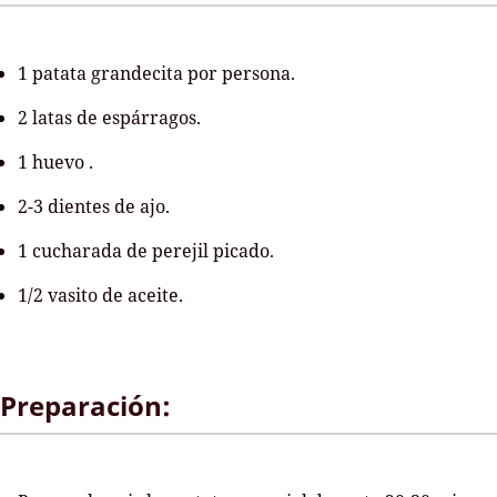
1 patata grandecita por persona.
2 latas de espárragos.
1 huevo .
2-3 dientes de ajo.
1 cucharada de perejil picado.
1/2 vasito de aceite.
Preparación: