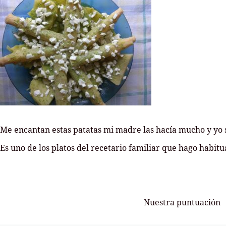
Me encantan estas patatas mi madre las hacía mucho y yo 
Es uno de los platos del recetario familiar que hago habit
Nuestra puntuación