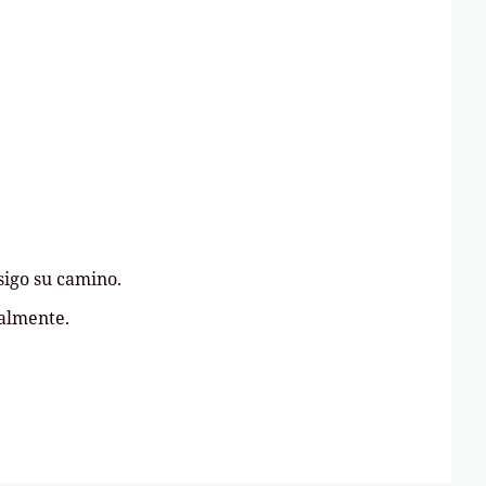
sigo su camino.
ualmente.