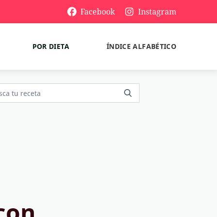
Facebook
Instagram
POR DIETA
ÍNDICE ALFABÉTICO
con