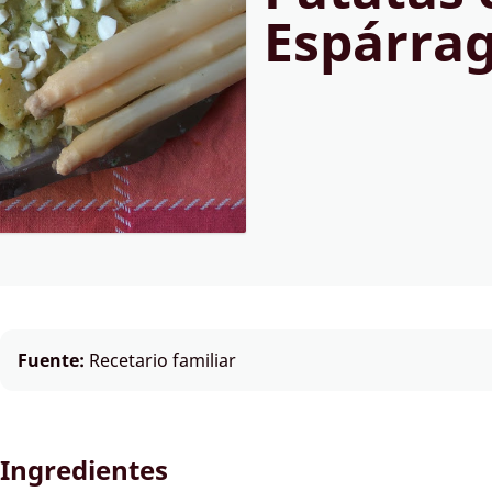
Espárra
Fuente:
Recetario familiar
Ingredientes