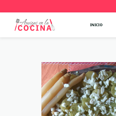
INICIO