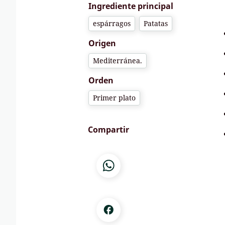
Ingrediente principal
espárragos
Patatas
Origen
Mediterránea.
Orden
Primer plato
Compartir