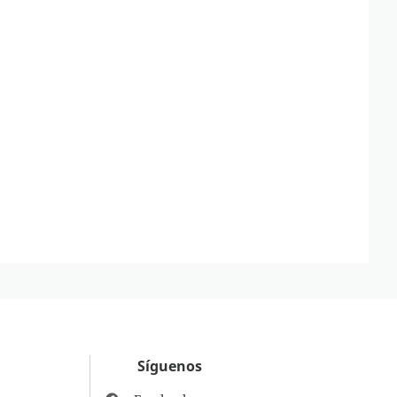
Síguenos