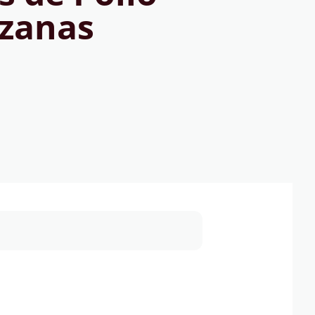
zanas