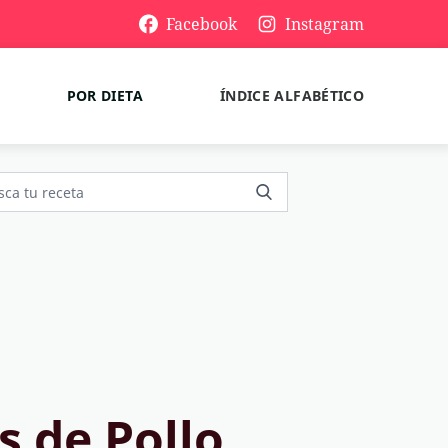
Facebook
Instagram
POR DIETA
ÍNDICE ALFABÉTICO
 de Pollo