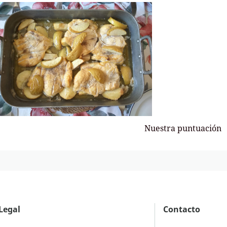
Nuestra puntuación
Legal
Contacto