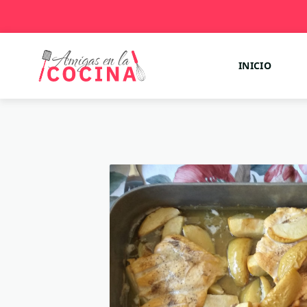
INICIO