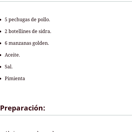
5 pechugas de pollo.
2 botellines de sidra.
6 manzanas golden.
Aceite.
Sal.
Pimienta
Preparación: