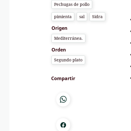
Pechugas de pollo
pimienta
sal
Sidra
Origen
Mediterránea.
Orden
Segundo plato
Compartir