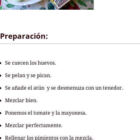
Preparación:
Se cuecen los huevos.
Se pelan y se pican.
Se añade el atún y se desmenuza con un tenedor.
Mezclar bien.
Ponemos el tomate y la mayonesa.
Mezclar perfectamente.
Rellenar los pimientos con la mezcla.