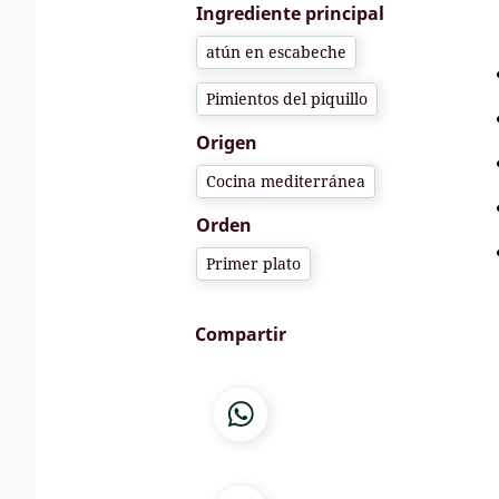
Ingrediente principal
atún en escabeche
Pimientos del piquillo
Origen
Cocina mediterránea
Orden
Primer plato
Compartir