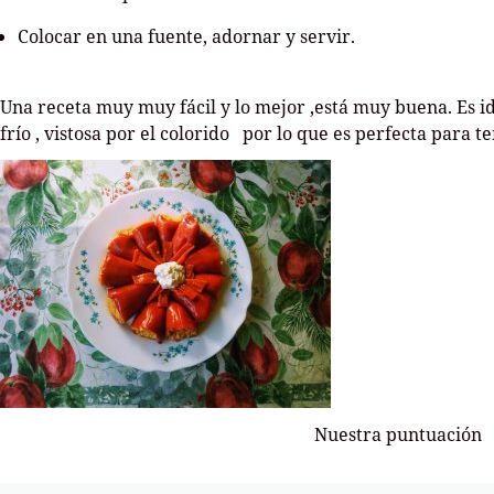
Colocar en una fuente, adornar y servir.
Una receta muy muy fácil y lo mejor ,está muy buena. Es i
frío , vistosa por el colorido por lo que es perfecta para t
Nuestra puntuación