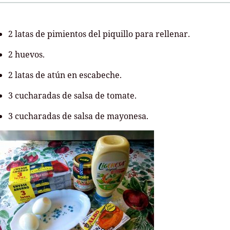
2 latas de pimientos del piquillo para rellenar.
2 huevos.
2 latas de atún en escabeche.
3 cucharadas de salsa de tomate.
3 cucharadas de salsa de mayonesa.