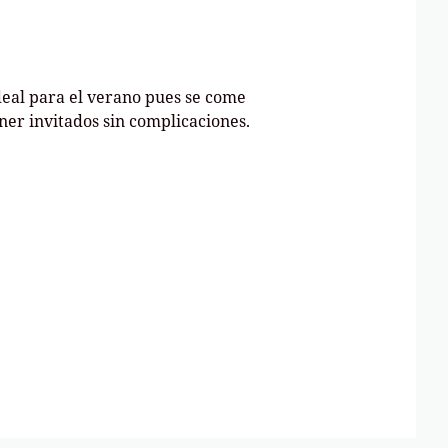
deal para el verano pues se come
ener invitados sin complicaciones.