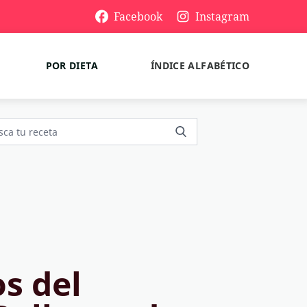
Facebook
Instagram
POR DIETA
ÍNDICE ALFABÉTICO
s del