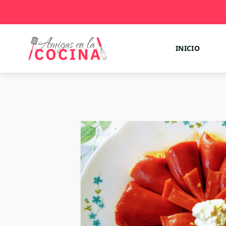
INICIO