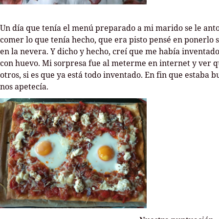
Un día que tenía el menú preparado a mi marido se le ant
comer lo que tenía hecho, que era pisto pensé en ponerlo 
en la nevera. Y dicho y hecho, creí que me había inventado
con huevo. Mi sorpresa fue al meterme en internet y ver qu
otros, si es que ya está todo inventado. En fin que estaba 
nos apetecía.