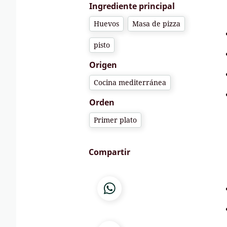
Ingrediente principal
Huevos
Masa de pizza
pisto
Origen
Cocina mediterránea
Orden
Primer plato
Compartir