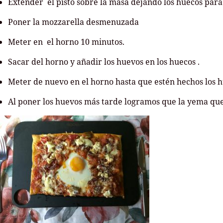
Extender el pisto sobre la masa dejando los huecos para
Poner la mozzarella desmenuzada
Meter en el horno 10 minutos.
Sacar del horno y añadir los huevos en los huecos .
Meter de nuevo en el horno hasta que estén hechos los h
Al poner los huevos más tarde logramos que la yema que