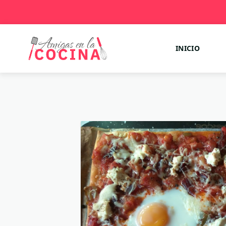
INICIO