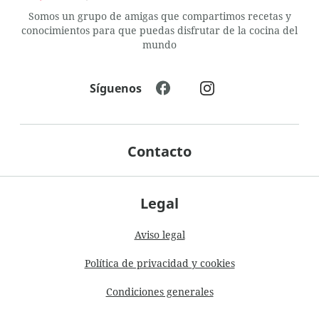
Somos un grupo de amigas que compartimos recetas y
conocimientos para que puedas disfrutar de la cocina del
mundo
Síguenos
Contacto
Legal
Aviso legal
Política de privacidad y cookies
Condiciones generales