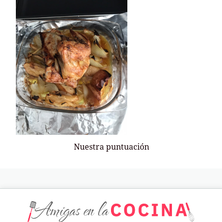
Nuestra puntuación