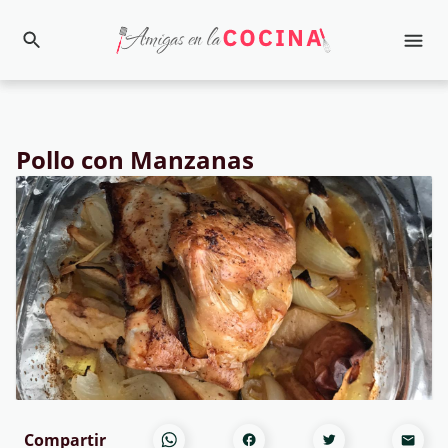
Pollo con Manzanas
Compartir