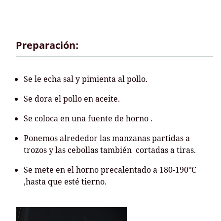
Preparación:
Se le echa sal y pimienta al pollo.
Se dora el pollo en aceite.
Se coloca en una fuente de horno .
Ponemos alrededor las manzanas partidas a
trozos y las cebollas también cortadas a tiras.
Se mete en el horno precalentado a 180-190ºC
,hasta que esté tierno.