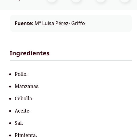
Fuente:
Mº Luisa Pérez- Griffo
Ingredientes
Pollo.
Manzanas.
Cebolla.
Aceite.
Sal.
Pimienta.