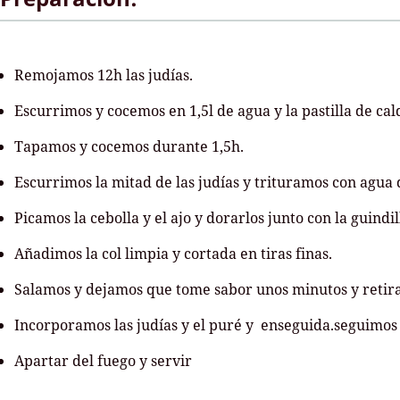
Remojamos 12h las judías.
Escurrimos y cocemos en 1,5l de agua y la pastilla de c
Tapamos y cocemos durante 1,5h.
Escurrimos la mitad de las judías y trituramos con agua 
Picamos la cebolla y el ajo y dorarlos junto con la guindi
Añadimos la col limpia y cortada en tiras finas.
Salamos y dejamos que tome sabor unos minutos y retira
Incorporamos las judías y el puré y enseguida.seguimos 
Apartar del fuego y servir