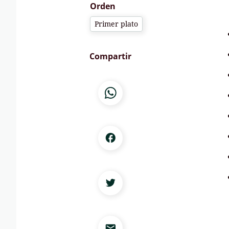
Orden
Primer plato
Compartir