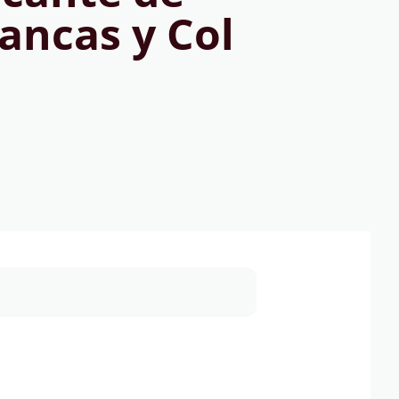
lancas y Col