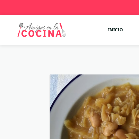
INICIO