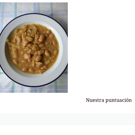
Nuestra puntuación