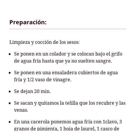
Preparación:
Limpieza y cocción de los sesos:
Se ponen en un colador y se colocan bajo el grifo
de agua fría hasta que ya no suelten sangre.
Se ponen en una ensaladera cubiertos de agua
fría y 1/2 vaso de vinagre.
Se dejan 20 min.
Se sacan y quitamos la telilla que los recubre y las
venas.
En una cacerola ponemos agua fría con 1clavo, 3
granos de pimienta, 1 hoja de laurel, 1 casco de