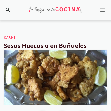
CARNE
Sesos Huecos o en Buñuelos