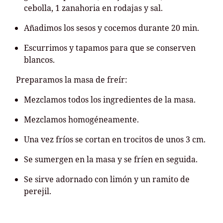
cebolla, 1 zanahoria en rodajas y sal.
Añadimos los sesos y cocemos durante 20 min.
Escurrimos y tapamos para que se conserven
blancos.
Preparamos la masa de freír:
Mezclamos todos los ingredientes de la masa.
Mezclamos homogéneamente.
Una vez fríos se cortan en trocitos de unos 3 cm.
Se sumergen en la masa y se fríen en seguida.
Se sirve adornado con limón y un ramito de
perejil.