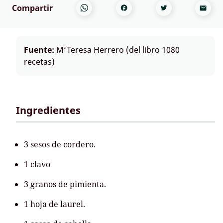
Compartir
Fuente:
MªTeresa Herrero (del libro 1080
recetas)
Ingredientes
3 sesos de cordero.
1 clavo
3 granos de pimienta.
1 hoja de laurel.