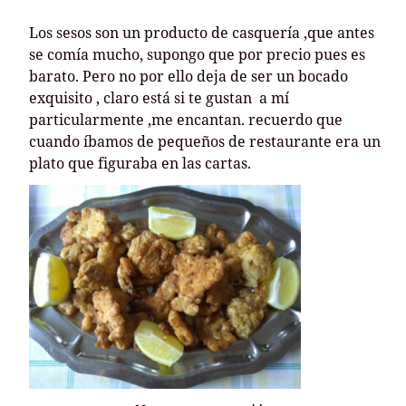
Los sesos son un producto de casquería ,que antes
se comía mucho, supongo que por precio pues es
barato. Pero no por ello deja de ser un bocado
exquisito , claro está si te gustan a mí
particularmente ,me encantan. recuerdo que
cuando íbamos de pequeños de restaurante era un
plato que figuraba en las cartas.