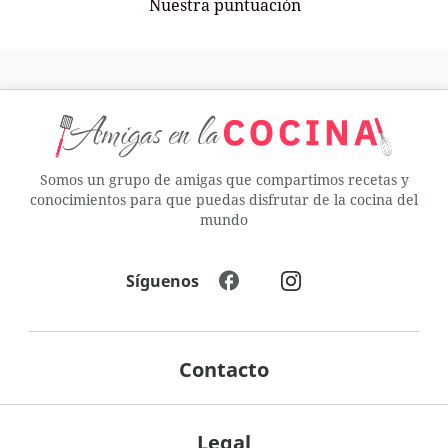
Nuestra puntuación
Somos un grupo de amigas que compartimos recetas y
conocimientos para que puedas disfrutar de la cocina del
mundo
Síguenos
Contacto
Legal