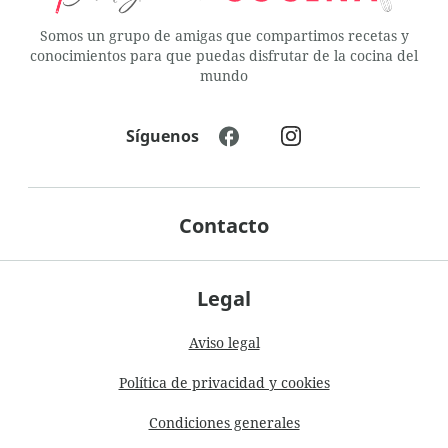
Somos un grupo de amigas que compartimos recetas y
conocimientos para que puedas disfrutar de la cocina del
mundo
Síguenos
Contacto
Legal
Aviso legal
Política de privacidad y cookies
Condiciones generales