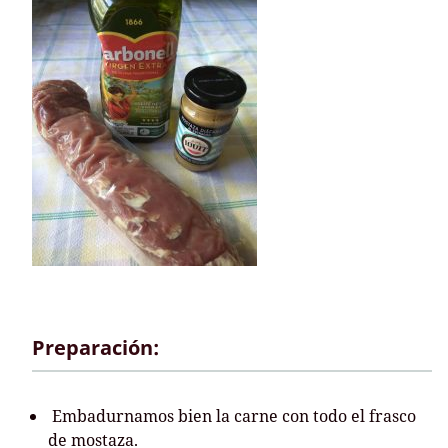
Preparación:
Embadurnamos bien la carne con todo el frasco
de mostaza.