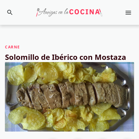
CARNE
Solomillo de Ibérico con Mostaza