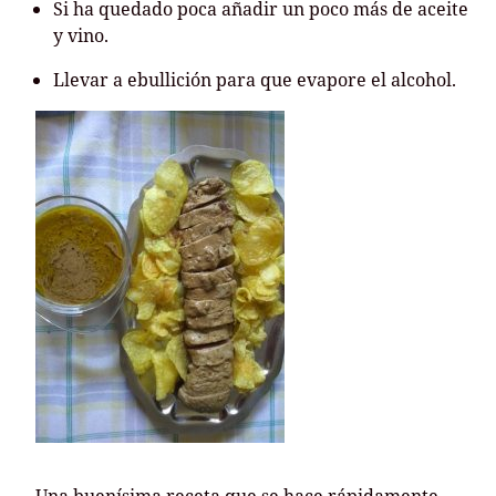
Si ha quedado poca añadir un poco más de aceite
y vino.
Llevar a ebullición para que evapore el alcohol.