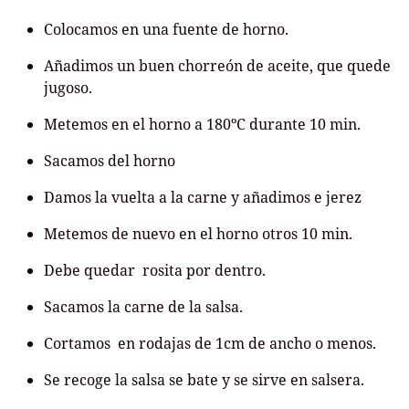
Colocamos en una fuente de horno.
Añadimos un buen chorreón de aceite, que quede
jugoso.
Metemos en el horno a 180ºC durante 10 min.
Sacamos del horno
Damos la vuelta a la carne y añadimos e jerez
Metemos de nuevo en el horno otros 10 min.
Debe quedar rosita por dentro.
Sacamos la carne de la salsa.
Cortamos en rodajas de 1cm de ancho o menos.
Se recoge la salsa se bate y se sirve en salsera.