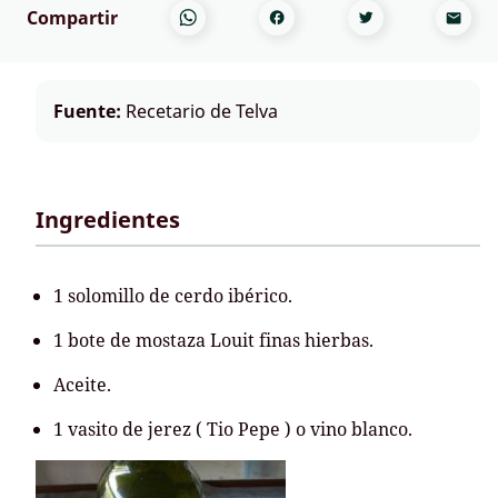
Compartir
Fuente:
Recetario de Telva
Ingredientes
1 solomillo de cerdo ibérico.
1 bote de mostaza Louit finas hierbas.
Aceite.
1 vasito de jerez ( Tio Pepe ) o vino blanco.