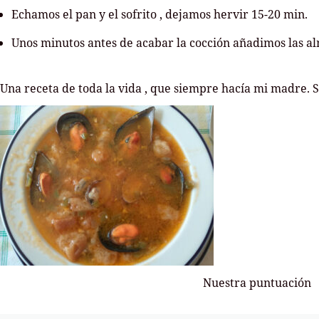
Echamos el pan y el sofrito , dejamos hervir 15-20 min.
Unos minutos antes de acabar la cocción añadimos las al
Una receta de toda la vida , que siempre hacía mi madre. 
Nuestra puntuación