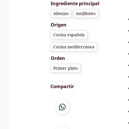
Ingrediente principal
Almejas
mejillones
Origen
Cocina española
Cocina mediterránea
Orden
Primer plato
Compartir