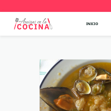
INICIO