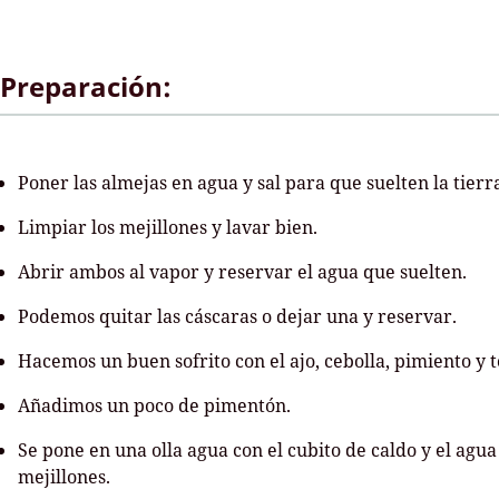
Preparación:
Poner las almejas en agua y sal para que suelten la tier
Limpiar los mejillones y lavar bien.
Abrir ambos al vapor y reservar el agua que suelten.
Podemos quitar las cáscaras o dejar una y reservar.
Hacemos un buen sofrito con el ajo, cebolla, pimiento y 
Añadimos un poco de pimentón.
Se pone en una olla agua con el cubito de caldo y el agua
mejillones.