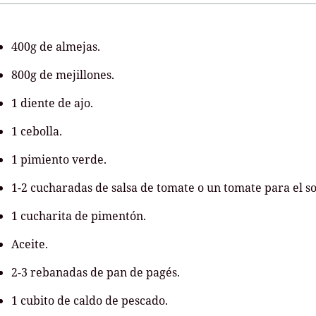
400g de almejas.
800g de mejillones.
1 diente de ajo.
1 cebolla.
1 pimiento verde.
1-2 cucharadas de salsa de tomate o un tomate para el so
1 cucharita de pimentón.
Aceite.
2-3 rebanadas de pan de pagés.
1 cubito de caldo de pescado.