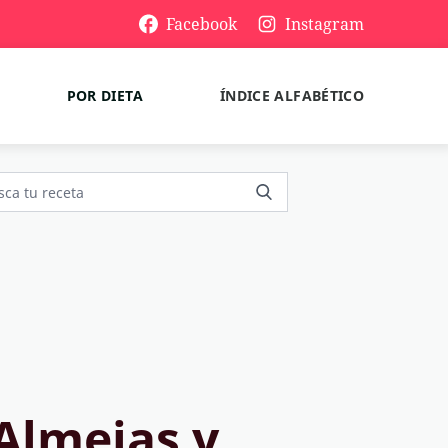
Facebook
Instagram
POR DIETA
ÍNDICE ALFABÉTICO
Almejas y