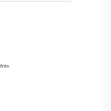
frito.