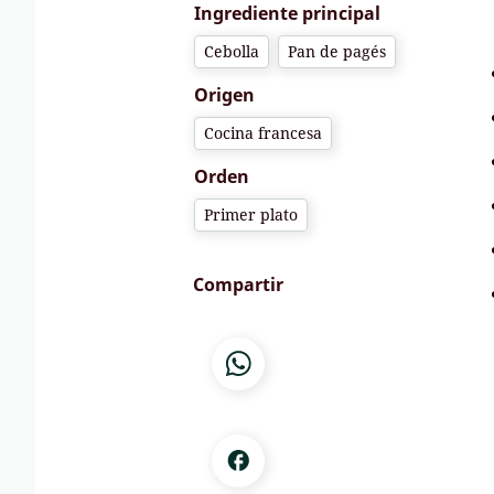
Ingrediente principal
Cebolla
Pan de pagés
Origen
Cocina francesa
Orden
Primer plato
Compartir