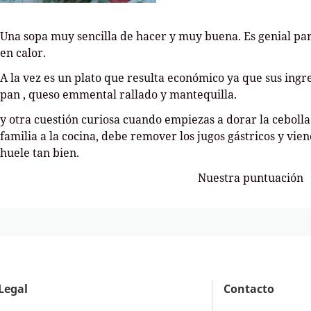
Una sopa muy sencilla de hacer y muy buena. Es genial para
en calor.
A la vez es un plato que resulta económico ya que sus ingre
pan , queso emmental rallado y mantequilla.
y otra cuestión curiosa cuando empiezas a dorar la cebolla 
familia a la cocina, debe remover los jugos gástricos y vie
huele tan bien.
Nuestra puntuación
Legal
Contacto