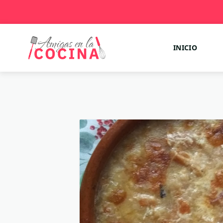
INICIO