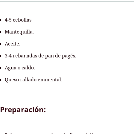
4-5 cebollas.
Mantequilla.
Aceite.
3-4 rebanadas de pan de pagés.
Agua o caldo.
Queso rallado emmental.
Preparación: