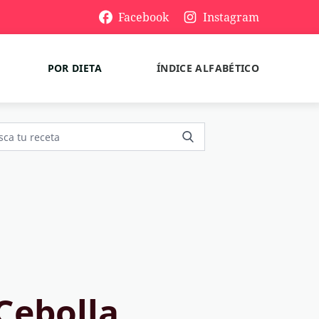
Facebook
Instagram
POR DIETA
ÍNDICE ALFABÉTICO
Cebolla