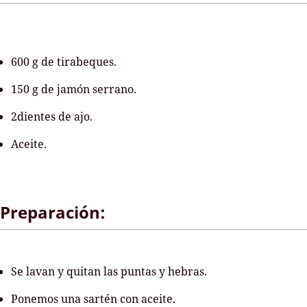
600 g de tirabeques.
150 g de jamón serrano.
2dientes de ajo.
Aceite.
Preparación:
Se lavan y quitan las puntas y hebras.
Ponemos una sartén con aceite.