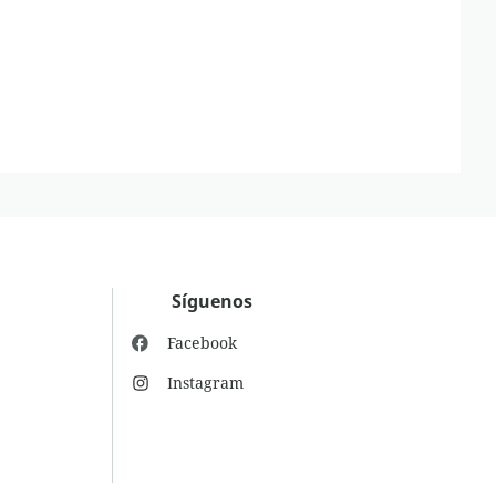
Síguenos
Facebook
Instagram