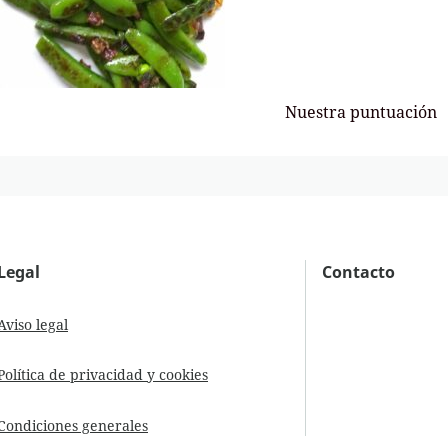
Nuestra puntuación
Legal
Contacto
Aviso legal
Política de privacidad y cookies
Condiciones generales