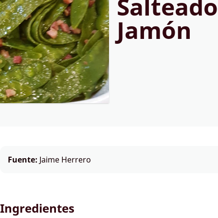
Salteado
Jamón
Fuente:
Jaime Herrero
Ingredientes