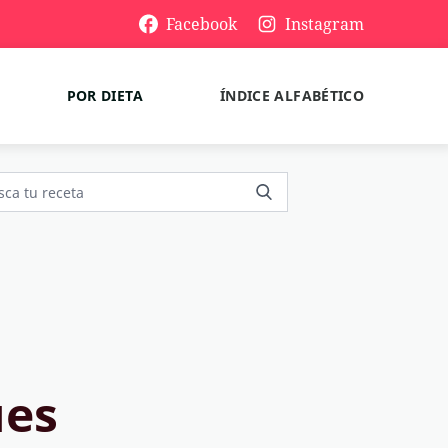
Facebook
Instagram
POR DIETA
ÍNDICE ALFABÉTICO
ues