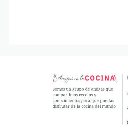
Somos un grupo de amigas que
compartimos recetas y
conocimientos para que puedas
disfrutar de la cocina del mundo