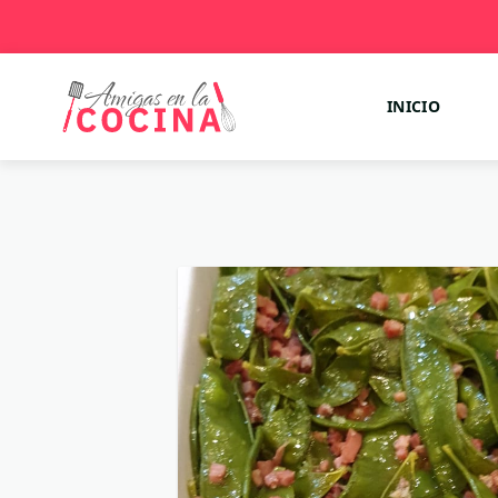
INICIO