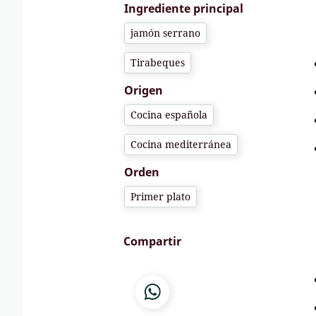
Ingrediente principal
jamón serrano
Tirabeques
Origen
Cocina española
Cocina mediterránea
Orden
Primer plato
Compartir