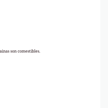
vainas son comestibles.