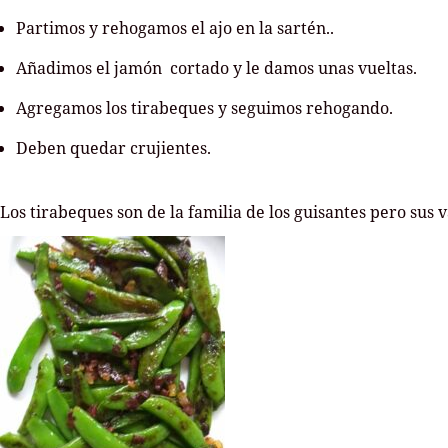
Partimos y rehogamos el ajo en la sartén..
Añadimos el jamón cortado y le damos unas vueltas.
Agregamos los tirabeques y seguimos rehogando.
Deben quedar crujientes.
Los tirabeques son de la familia de los guisantes pero sus 