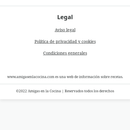
Legal
Aviso legal
Política de privacidad y cookies
Condiciones generales
www.amigasenlacocina.com es una web de información sobre recetas.
©2022 Amigas en la Cocina
|
Reservados todos los derechos