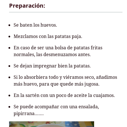
Preparación:
Se baten los huevos.
Mezclamos con las patatas paja.
En caso de ser una bolsa de patatas fritas
normales, las desmenuzamos antes.
Se dejan impregnar bien la patatas.
Si lo absorbiera todo y viéramos seco, añadimos
más huevo, para que quede más jugosa.
En la sartén con un poco de aceite la cuajamos.
Se puede acompañar con una ensalada,
pipirrana…….