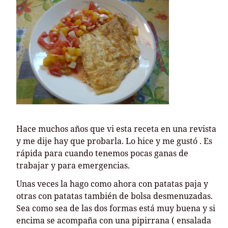
Hace muchos años que vi esta receta en una revista
y me dije hay que probarla. Lo hice y me gustó . Es
rápida para cuando tenemos pocas ganas de
trabajar y para emergencias.
Unas veces la hago como ahora con patatas paja y
otras con patatas también de bolsa desmenuzadas.
Sea como sea de las dos formas está muy buena y si
encima se acompaña con una pipirrana ( ensalada