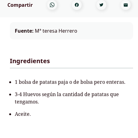
Compartir
Fuente:
Mª teresa Herrero
Ingredientes
1 bolsa de patatas paja o de bolsa pero enteras.
3-4 Huevos según la cantidad de patatas que
tengamos.
Aceite.