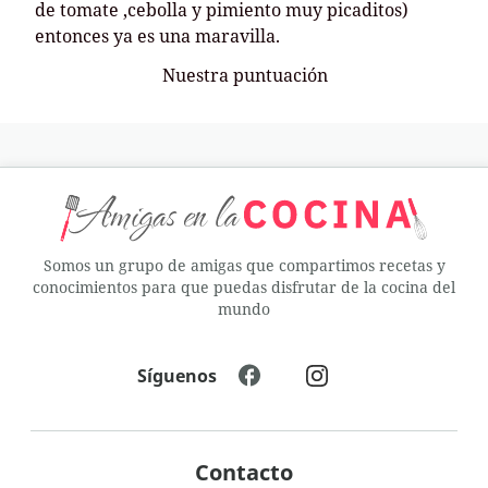
de tomate ,cebolla y pimiento muy picaditos)
entonces ya es una maravilla.
Nuestra puntuación
Somos un grupo de amigas que compartimos recetas y
conocimientos para que puedas disfrutar de la cocina del
mundo
Síguenos
Contacto