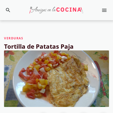
VERDURAS
Tortilla de Patatas Paja