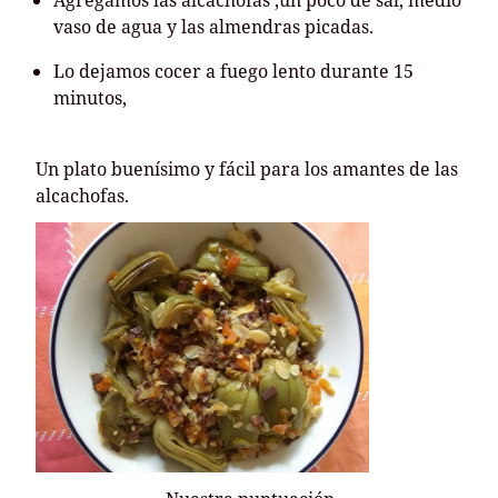
Agregamos las alcachofas ,un poco de sal, medio
vaso de agua y las almendras picadas.
Lo dejamos cocer a fuego lento durante 15
minutos,
Un plato buenísimo y fácil para los amantes de las
alcachofas.