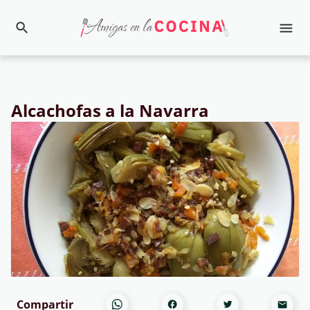
Alcachofas a la Navarra
Compartir