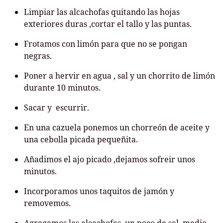
Limpiar las alcachofas quitando las hojas
exteriores duras ,cortar el tallo y las puntas.
Frotamos con limón para que no se pongan
negras.
Poner a hervir en agua , sal y un chorrito de limón
durante 10 minutos.
Sacar y escurrir.
En una cazuela ponemos un chorreón de aceite y
una cebolla picada pequeñita.
Añadimos el ajo picado ,dejamos sofreir unos
minutos.
Incorporamos unos taquitos de jamón y
removemos.