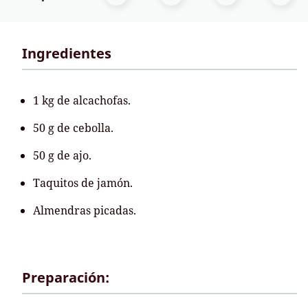
Ingredientes
1 kg de alcachofas.
50 g de cebolla.
50 g de ajo.
Taquitos de jamón.
Almendras picadas.
Preparación: