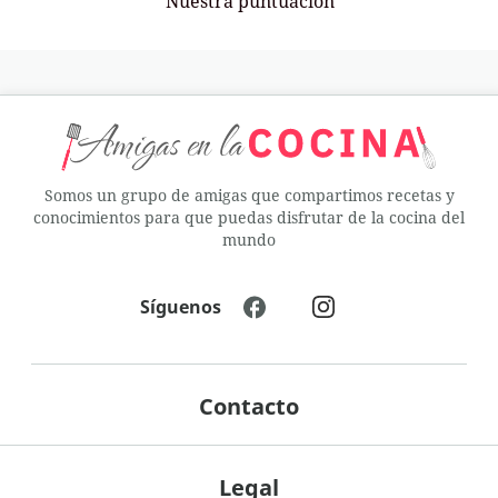
Nuestra puntuación
Somos un grupo de amigas que compartimos recetas y
conocimientos para que puedas disfrutar de la cocina del
mundo
Síguenos
Contacto
Legal