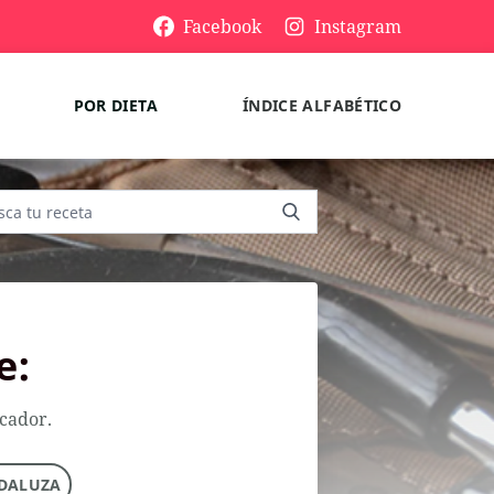
Facebook
Instagram
POR DIETA
ÍNDICE ALFABÉTICO
e:
scador.
DALUZA