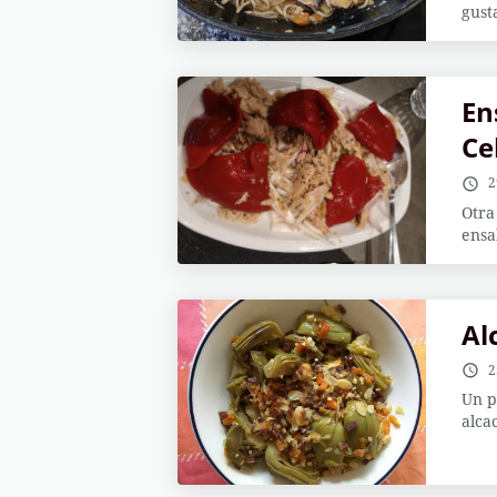
gust
En
Ce
2
Otra
ensa
Al
2
Un p
alca