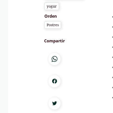
yogur
Orden
Postres
Compartir