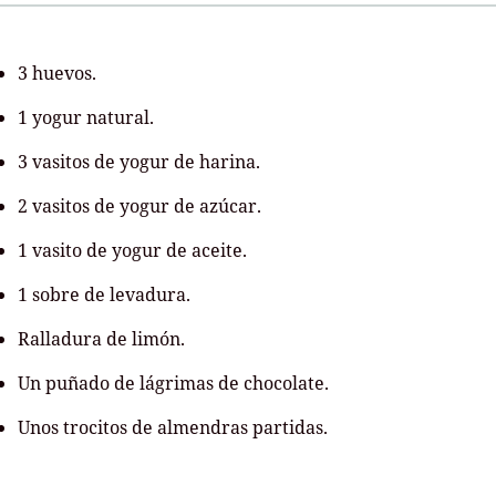
3 huevos.
1 yogur natural.
3 vasitos de yogur de harina.
2 vasitos de yogur de azúcar.
1 vasito de yogur de aceite.
1 sobre de levadura.
Ralladura de limón.
Un puñado de lágrimas de chocolate.
Unos trocitos de almendras partidas.