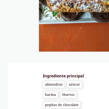
Ingrediente principal
almendras
azúcar
harina
Huevos
pepitas de chocolate