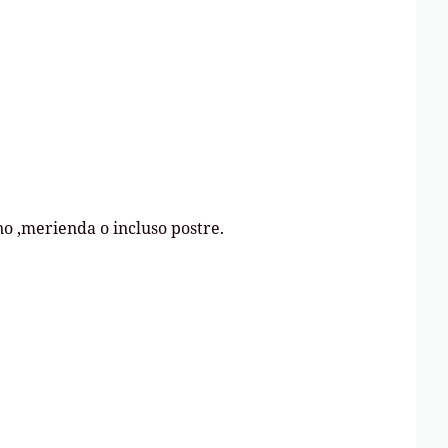
o ,merienda o incluso postre.