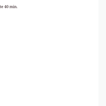
te 40 min.