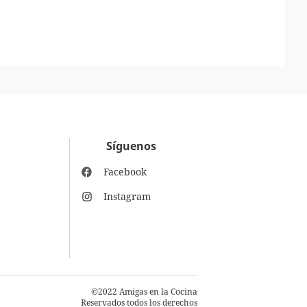
Síguenos
Facebook
Instagram
©2022 Amigas en la Cocina
Reservados todos los derechos