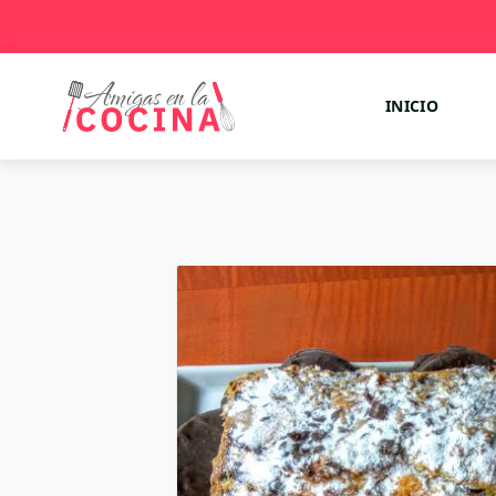
INICIO