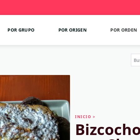
POR GRUPO
POR ORIGEN
POR ORDEN
INICIO
>
Bizcocho