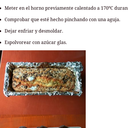
Meter en el horno previamente calentado a 170ºC duran
Comprobar que esté hecho pinchando con una aguja.
Dejar enfriar y desmoldar.
Espolvorear con azúcar glas.