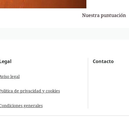
Nuestra puntuación
Legal
Contacto
Aviso legal
Política de privacidad y cookies
Condiciones generales