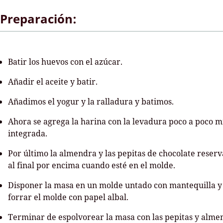
Preparación:
Batir los huevos con el azúcar.
Añadir el aceite y batir.
Añadimos el yogur y la ralladura y batimos.
Ahora se agrega la harina con la levadura poco a poco 
integrada.
Por último la almendra y las pepitas de chocolate rese
al final por encima cuando esté en el molde.
Disponer la masa en un molde untado con mantequilla y
forrar el molde con papel albal.
Terminar de espolvorear la masa con las pepitas y alme