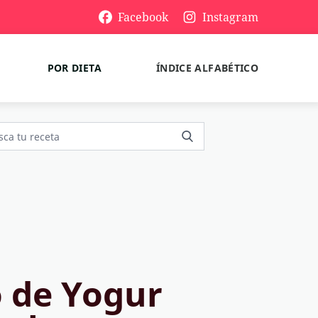
Facebook
Instagram
POR DIETA
ÍNDICE ALFABÉTICO
 de Yogur