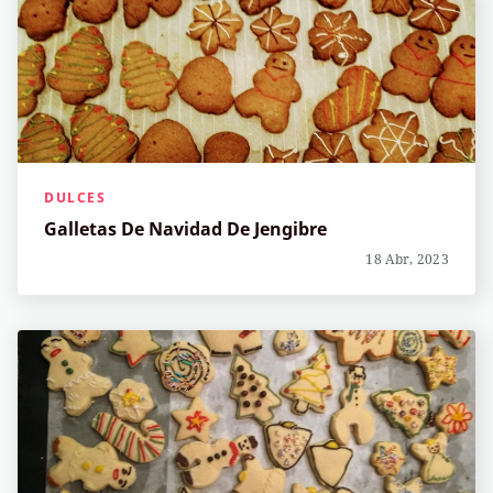
DULCES
Galletas De Navidad De Jengibre
18 Abr, 2023