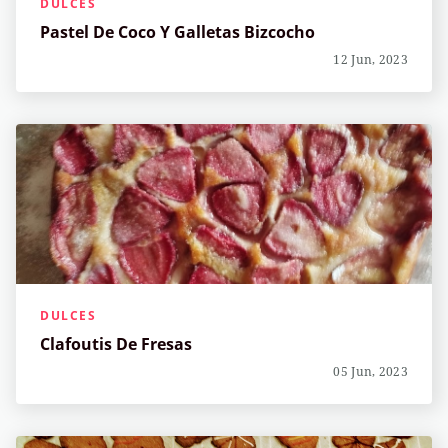
DULCES
Pastel De Coco Y Galletas Bizcocho
12 Jun, 2023
DULCES
Clafoutis De Fresas
05 Jun, 2023