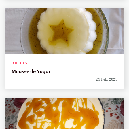
DULCES
Mousse de Yogur
21 Feb, 2023