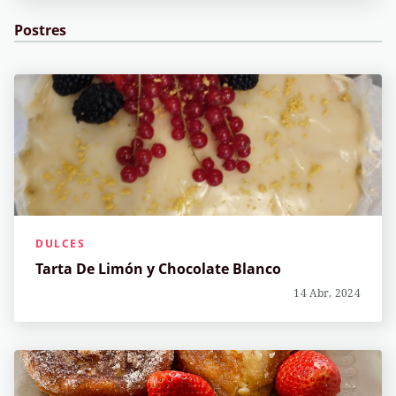
Postres
DULCES
Tarta De Limón y Chocolate Blanco
14 Abr, 2024