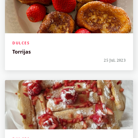
DULCES
Torrijas
25 Jul, 2023