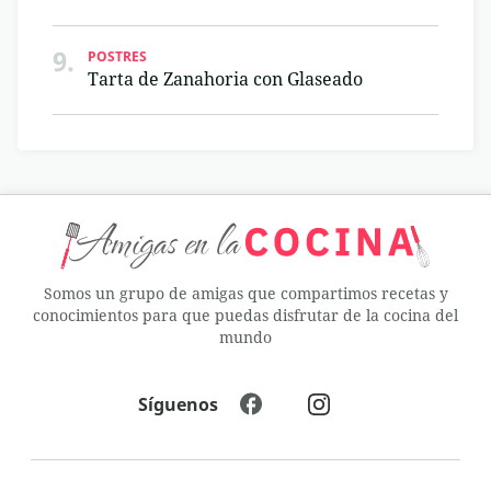
9.
POSTRES
Tarta de Zanahoria con Glaseado
Somos un grupo de amigas que compartimos recetas y
conocimientos para que puedas disfrutar de la cocina del
mundo
Síguenos