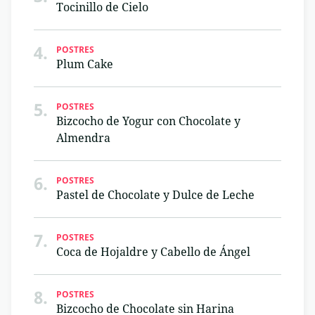
Tocinillo de Cielo
4.
POSTRES
Plum Cake
5.
POSTRES
Bizcocho de Yogur con Chocolate y
Almendra
6.
POSTRES
Pastel de Chocolate y Dulce de Leche
7.
POSTRES
Coca de Hojaldre y Cabello de Ángel
8.
POSTRES
Bizcocho de Chocolate sin Harina