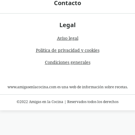
Contacto
Legal
Aviso legal
Política de privacidad y cookies
Condiciones generales
www.amigasenlacocina.com es una web de información sobre recetas.
©2022 Amigas en la Cocina
|
Reservados todos los derechos