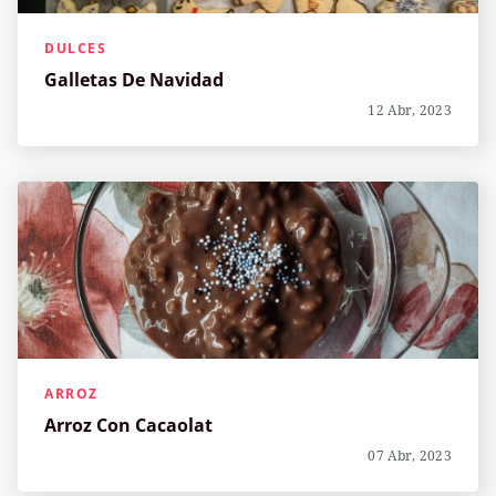
DULCES
Galletas De Navidad
12 Abr, 2023
ARROZ
Arroz Con Cacaolat
07 Abr, 2023