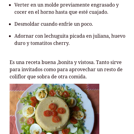
Verter en un molde previamente engrasado y
cocer en el horno hasta que esté cuajado.
Desmoldar cuando enfríe un poco.
Adornar con lechuguita picada en juliana, huevo
duro y tomatitos cherry.
Es una receta buena ,bonita y vistosa. Tanto sirve
para invitados como para aprovechar un resto de
coliflor que sobra de otra comida.