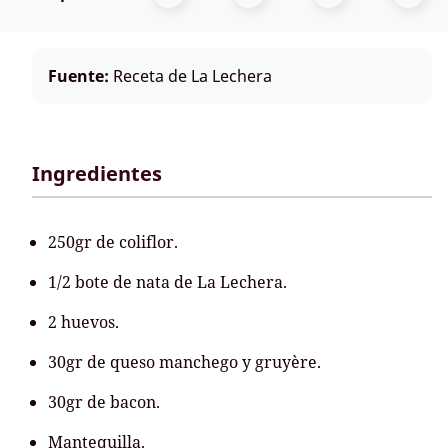
Fuente:
Receta de La Lechera
Ingredientes
250gr de coliflor.
1/2 bote de nata de La Lechera.
2 huevos.
30gr de queso manchego y gruyère.
30gr de bacon.
Mantequilla.