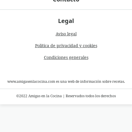
Legal
Aviso legal
Política de privacidad y cookies
Condiciones generales
www.amigasenlacocina.com es una web de información sobre recetas.
©2022 Amigas en la Cocina
|
Reservados todos los derechos