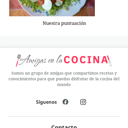
Nuestra puntuación
Somos un grupo de amigas que compartimos recetas y
conocimientos para que puedas disfrutar de la cocina del
mundo
Síguenos
Contacto