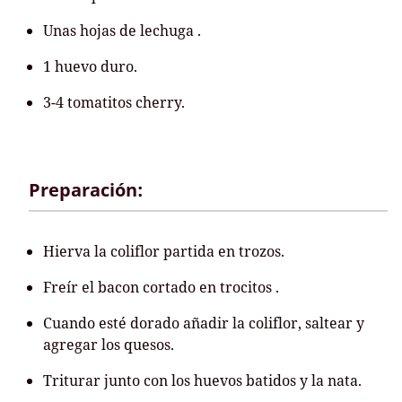
Unas hojas de lechuga .
1 huevo duro.
3-4 tomatitos cherry.
Preparación:
Hierva la coliflor partida en trozos.
Freír el bacon cortado en trocitos .
Cuando esté dorado añadir la coliflor, saltear y
agregar los quesos.
Triturar junto con los huevos batidos y la nata.