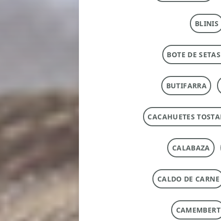
BLINIS
BOTE DE SETAS
BUTIFARRA
CACAHUETES TOST
CALABAZA
CALDO DE CARNE
CAMEMBERT