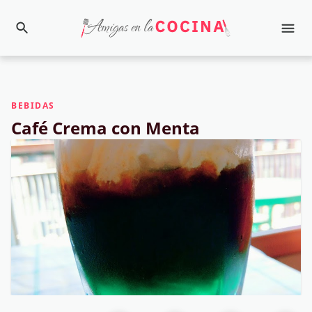
BEBIDAS
Café Crema con Menta