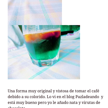
Una forma muy original y vistosa de tomar el café
debido a su colorido. Lo vi en el blog Pazladeando y
está muy bueno pero yo le añado nata y virutas de