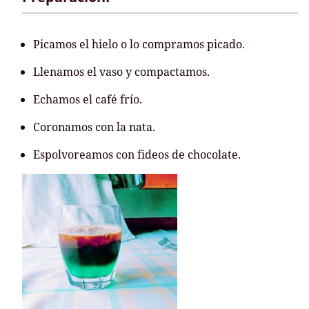
Picamos el hielo o lo compramos picado.
Llenamos el vaso y compactamos.
Echamos el café frío.
Coronamos con la nata.
Espolvoreamos con fideos de chocolate.