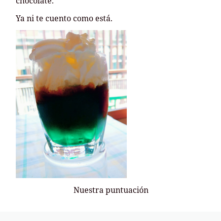
chocolate.
Ya ni te cuento como está.
Nuestra puntuación