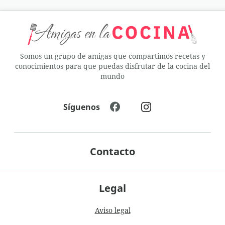
Somos un grupo de amigas que compartimos recetas y
conocimientos para que puedas disfrutar de la cocina del
mundo
Síguenos
Contacto
Legal
Aviso legal