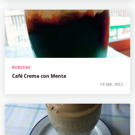
BEBIDAS
Café Crema con Menta
19 Abr, 2022