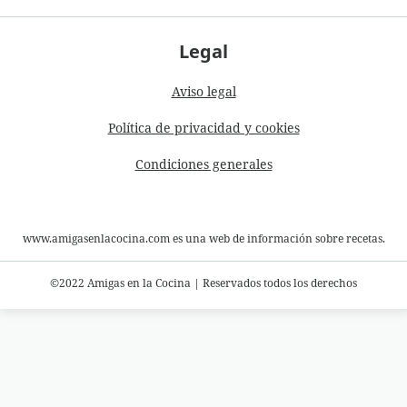
Legal
Aviso legal
Política de privacidad y cookies
Condiciones generales
www.amigasenlacocina.com es una web de información sobre recetas.
©2022 Amigas en la Cocina
|
Reservados todos los derechos