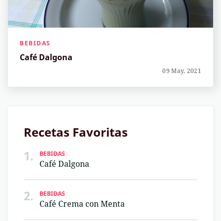
BEBIDAS
Café Dalgona
09 May, 2021
Recetas Favoritas
1.
BEBIDAS
Café Dalgona
2.
BEBIDAS
Café Crema con Menta