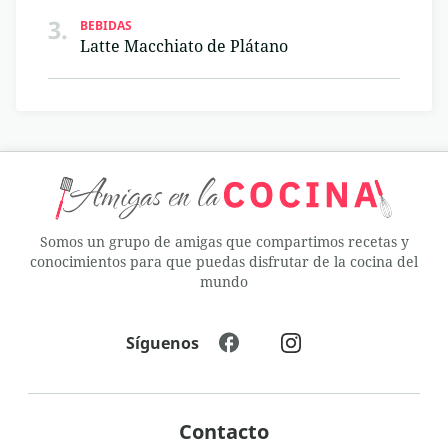
3.
BEBIDAS
Latte Macchiato de Plátano
Somos un grupo de amigas que compartimos recetas y
conocimientos para que puedas disfrutar de la cocina del
mundo
Síguenos
Contacto