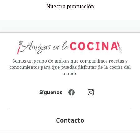
Nuestra puntuación
Somos un grupo de amigas que compartimos recetas y
conocimientos para que puedas disfrutar de la cocina del
mundo
Síguenos
Contacto