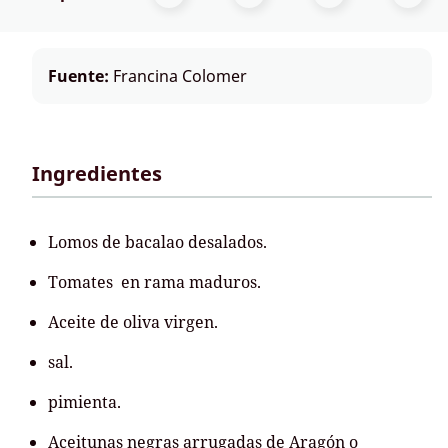
Fuente:
Francina Colomer
Ingredientes
Lomos de bacalao desalados.
Tomates en rama maduros.
Aceite de oliva virgen.
sal.
pimienta.
Aceitunas negras arrugadas de Aragón o