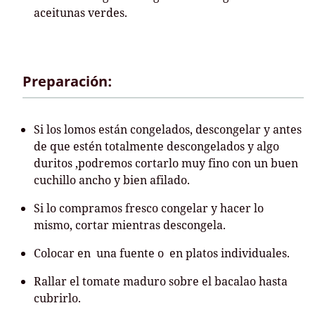
aceitunas verdes.
Preparación:
Si los lomos están congelados, descongelar y antes
de que estén totalmente descongelados y algo
duritos ,podremos cortarlo muy fino con un buen
cuchillo ancho y bien afilado.
Si lo compramos fresco congelar y hacer lo
mismo, cortar mientras descongela.
Colocar en una fuente o en platos individuales.
Rallar el tomate maduro sobre el bacalao hasta
cubrirlo.