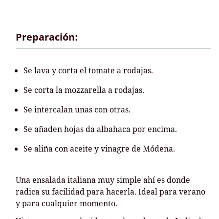
Preparación:
Se lava y corta el tomate a rodajas.
Se corta la mozzarella a rodajas.
Se intercalan unas con otras.
Se añaden hojas da albahaca por encima.
Se aliña con aceite y vinagre de Módena.
Una ensalada italiana muy simple ahí es donde
radica su facilidad para hacerla. Ideal para verano
y para cualquier momento.