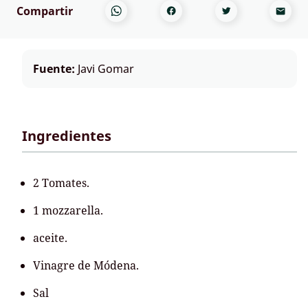
Compartir
Fuente:
Javi Gomar
Ingredientes
2 Tomates.
1 mozzarella.
aceite.
Vinagre de Módena.
Sal