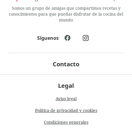
Somos un grupo de amigas que compartimos recetas y
conocimientos para que puedas disfrutar de la cocina del
mundo
Síguenos
Contacto
Legal
Aviso legal
Política de privacidad y cookies
Condiciones generales