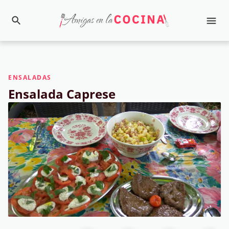
ENSALADAS
Ensalada Caprese