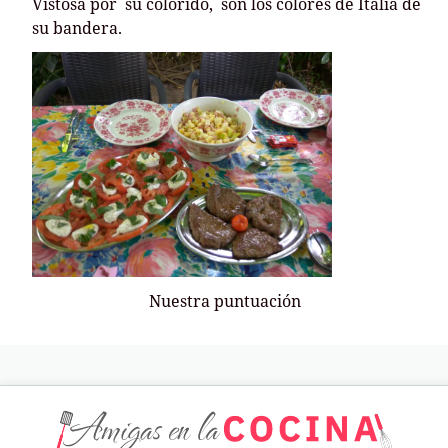
Vistosa por su colorido, son los colores de Italia de
su bandera.
Nuestra puntuación