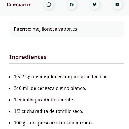
Compartir
Fuente:
mejillonesalvapor.es
Ingredientes
1,5-2 kg. de mejillones limpios y sin barbas.
240 ml. de cerveza o vino blanco.
1 cebolla picada finamente.
1/2 cucharadita de tomillo seco.
100 gr. de queso azul desmenuzado.