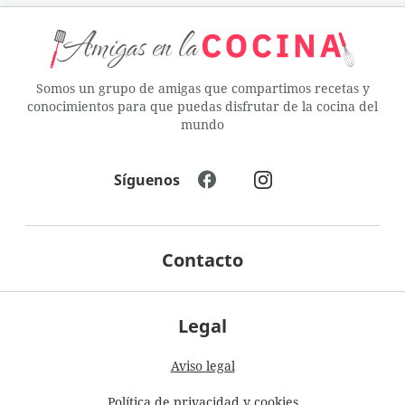
Somos un grupo de amigas que compartimos recetas y
conocimientos para que puedas disfrutar de la cocina del
mundo
Síguenos
Contacto
Legal
Aviso legal
Política de privacidad y cookies