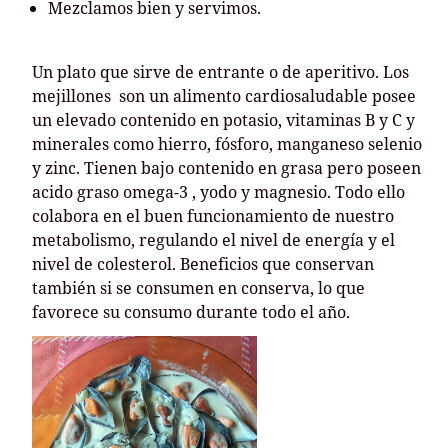
Mezclamos bien y servimos.
Un plato que sirve de entrante o de aperitivo. Los
mejillones son un alimento cardiosaludable posee
un elevado contenido en potasio, vitaminas B y C y
minerales como hierro, fósforo, manganeso selenio
y zinc. Tienen bajo contenido en grasa pero poseen
acido graso omega-3 , yodo y magnesio. Todo ello
colabora en el buen funcionamiento de nuestro
metabolismo, regulando el nivel de energía y el
nivel de colesterol. Beneficios que conservan
también si se consumen en conserva, lo que
favorece su consumo durante todo el año.