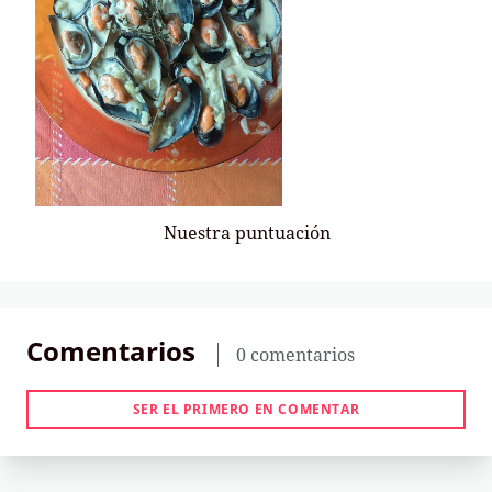
Nuestra puntuación
Comentarios
0 comentarios
SER EL PRIMERO EN COMENTAR