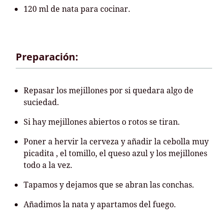
120 ml de nata para cocinar.
Preparación:
Repasar los mejillones por si quedara algo de
suciedad.
Si hay mejillones abiertos o rotos se tiran.
Poner a hervir la cerveza y añadir la cebolla muy
picadita , el tomillo, el queso azul y los mejillones
todo a la vez.
Tapamos y dejamos que se abran las conchas.
Añadimos la nata y apartamos del fuego.