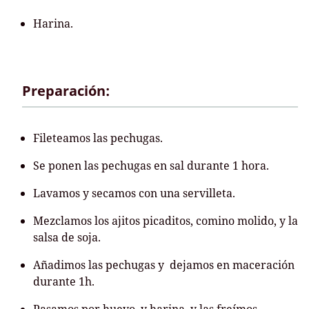
Harina.
Preparación:
Fileteamos las pechugas.
Se ponen las pechugas en sal durante 1 hora.
Lavamos y secamos con una servilleta.
Mezclamos los ajitos picaditos, comino molido, y la
salsa de soja.
Añadimos las pechugas y dejamos en maceración
durante 1h.