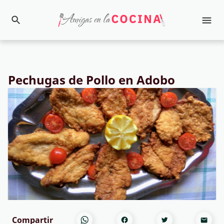
Pechugas de Pollo en Adobo
Compartir