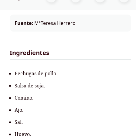
Fuente:
MªTeresa Herrero
Ingredientes
Pechugas de pollo.
Salsa de soja.
Comino.
Ajo.
Sal.
Huevo.