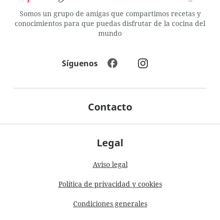
Somos un grupo de amigas que compartimos recetas y
conocimientos para que puedas disfrutar de la cocina del
mundo
Síguenos
Contacto
Legal
Aviso legal
Política de privacidad y cookies
Condiciones generales