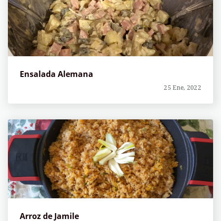
Ensalada Alemana
25 Ene, 2022
Arroz de Jamile