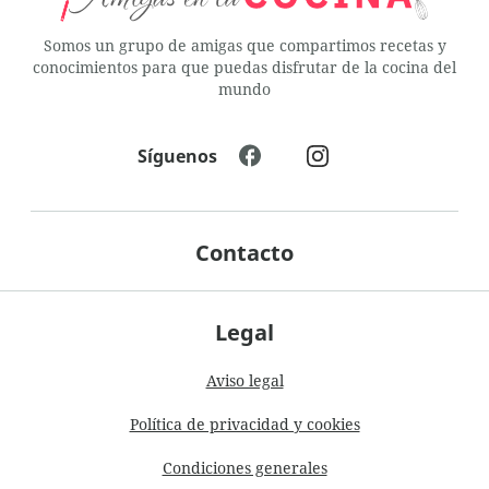
Somos un grupo de amigas que compartimos recetas y
conocimientos para que puedas disfrutar de la cocina del
mundo
Síguenos
Contacto
Legal
Aviso legal
Política de privacidad y cookies
Condiciones generales