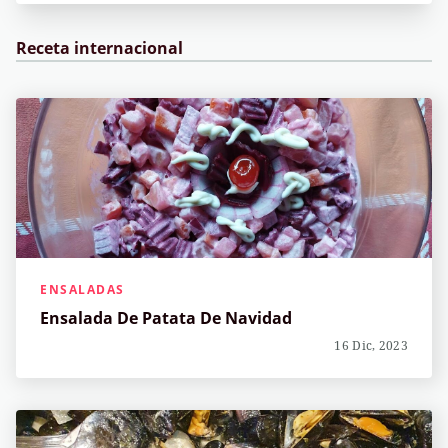
Receta internacional
ENSALADAS
Ensalada De Patata De Navidad
16 Dic, 2023