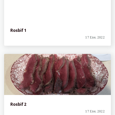
Rosbif 1
17 Ene, 2022
Rosbif 2
17 Ene, 2022