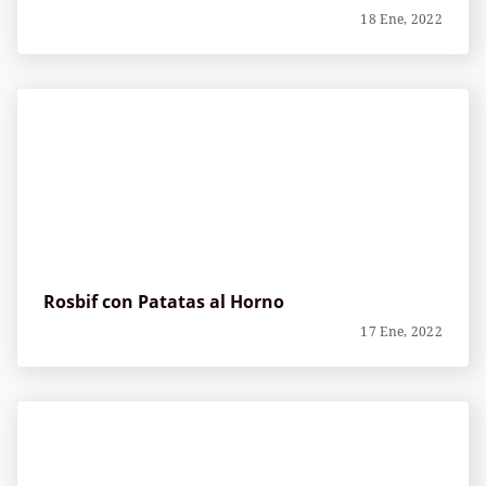
18 Ene, 2022
Rosbif con Patatas al Horno
17 Ene, 2022