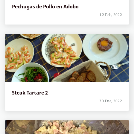
Pechugas de Pollo en Adobo
12 Feb, 2022
Steak Tartare 2
30 Ene, 2022