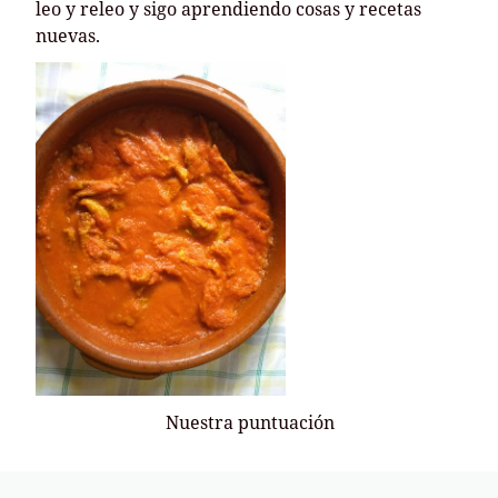
leo y releo y sigo aprendiendo cosas y recetas
nuevas.
Nuestra puntuación