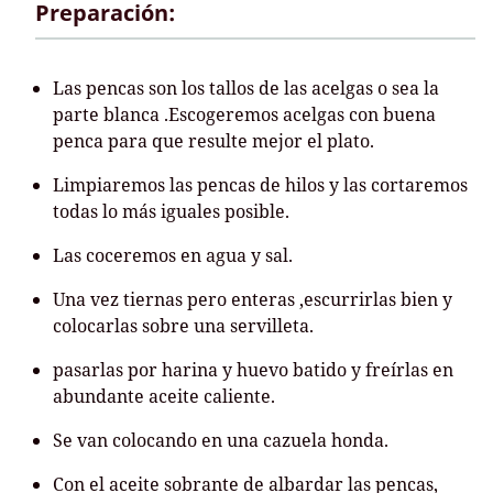
Preparación:
Las pencas son los tallos de las acelgas o sea la
parte blanca .Escogeremos acelgas con buena
penca para que resulte mejor el plato.
Limpiaremos las pencas de hilos y las cortaremos
todas lo más iguales posible.
Las coceremos en agua y sal.
Una vez tiernas pero enteras ,escurrirlas bien y
colocarlas sobre una servilleta.
pasarlas por harina y huevo batido y freírlas en
abundante aceite caliente.
Se van colocando en una cazuela honda.
Con el aceite sobrante de albardar las pencas,