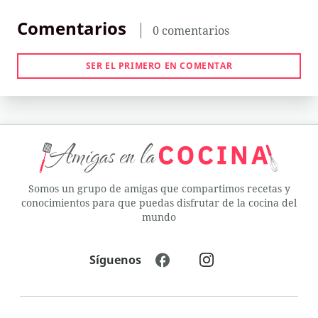
Comentarios
0 comentarios
SER EL PRIMERO EN COMENTAR
Somos un grupo de amigas que compartimos recetas y
conocimientos para que puedas disfrutar de la cocina del
mundo
Síguenos