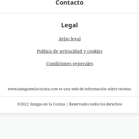
Contacto
Legal
Aviso legal
Política de privacidad y cookies
Condiciones generales
www.amigasenlacocina.com es una web de información sobre recetas.
©2022 Amigas en la Cocina
|
Reservados todos los derechos