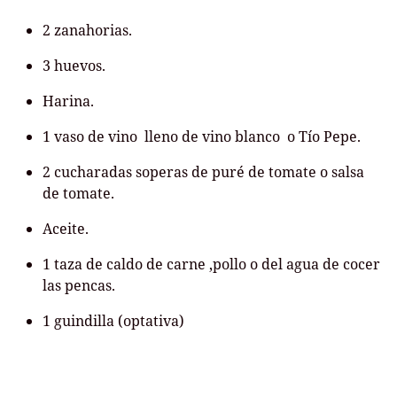
2 zanahorias.
3 huevos.
Harina.
1 vaso de vino lleno de vino blanco o Tío Pepe.
2 cucharadas soperas de puré de tomate o salsa
de tomate.
Aceite.
1 taza de caldo de carne ,pollo o del agua de cocer
las pencas.
1 guindilla (optativa)