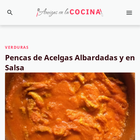
VERDURAS
Pencas de Acelgas Albardadas y en
Salsa