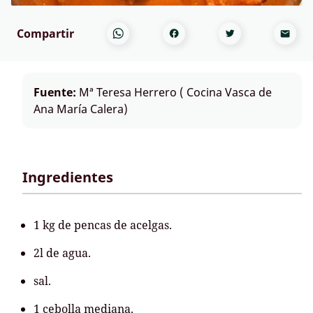
Compartir
Fuente:
Mª Teresa Herrero ( Cocina Vasca de
Ana María Calera)
Ingredientes
1 kg de pencas de acelgas.
2l de agua.
sal.
1 cebolla mediana.