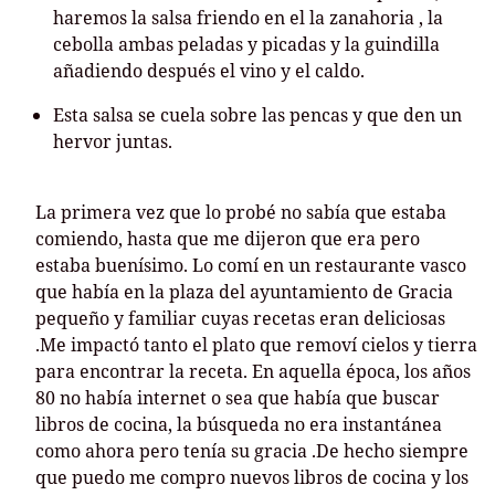
haremos la salsa friendo en el la zanahoria , la
cebolla ambas peladas y picadas y la guindilla
añadiendo después el vino y el caldo.
Esta salsa se cuela sobre las pencas y que den un
hervor juntas.
La primera vez que lo probé no sabía que estaba
comiendo, hasta que me dijeron que era pero
estaba buenísimo. Lo comí en un restaurante vasco
que había en la plaza del ayuntamiento de Gracia
pequeño y familiar cuyas recetas eran deliciosas
.Me impactó tanto el plato que removí cielos y tierra
para encontrar la receta. En aquella época, los años
80 no había internet o sea que había que buscar
libros de cocina, la búsqueda no era instantánea
como ahora pero tenía su gracia .De hecho siempre
que puedo me compro nuevos libros de cocina y los