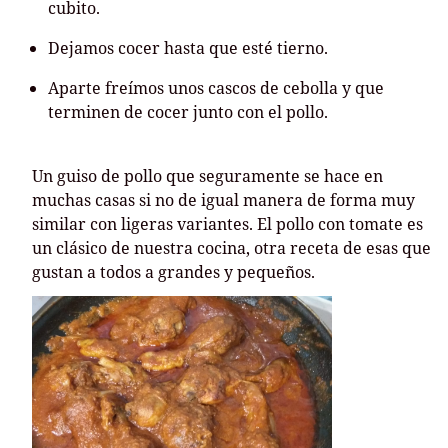
cubito.
Dejamos cocer hasta que esté tierno.
Aparte freímos unos cascos de cebolla y que
terminen de cocer junto con el pollo.
Un guiso de pollo que seguramente se hace en
muchas casas si no de igual manera de forma muy
similar con ligeras variantes. El pollo con tomate es
un clásico de nuestra cocina, otra receta de esas que
gustan a todos a grandes y pequeños.