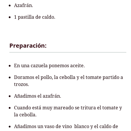
Azafrán.
1 pastilla de caldo.
Preparación:
En una cazuela ponemos aceite.
Doramos el pollo, la cebolla y el tomate partido a
trozos.
Añadimos el azafrán.
Cuando está muy mareado se tritura el tomate y
la cebolla.
Añadimos un vaso de vino blanco y el caldo de