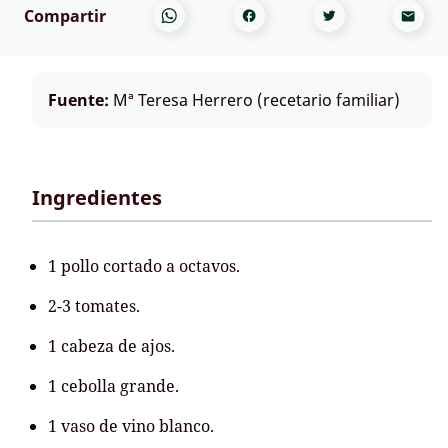
Compartir
Fuente:
Mª Teresa Herrero (recetario familiar)
Ingredientes
1 pollo cortado a octavos.
2-3 tomates.
1 cabeza de ajos.
1 cebolla grande.
1 vaso de vino blanco.