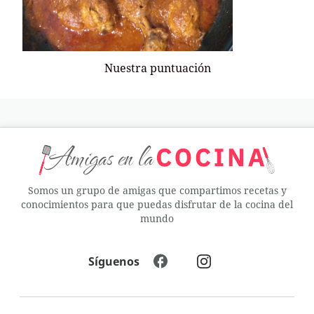
Nuestra puntuación
Somos un grupo de amigas que compartimos recetas y
conocimientos para que puedas disfrutar de la cocina del
mundo
Síguenos