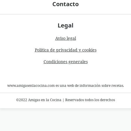
Contacto
Legal
Aviso legal
Política de privacidad y cookies
Condiciones generales
www.amigasenlacocina.com es una web de información sobre recetas.
©2022 Amigas en la Cocina
|
Reservados todos los derechos