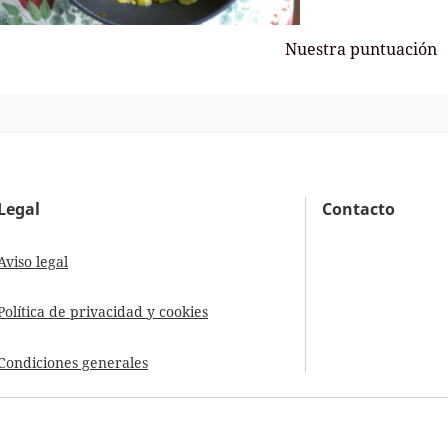
Nuestra puntuación
Legal
Contacto
Aviso legal
Política de privacidad y cookies
Condiciones generales