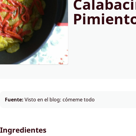
Calabaci
Pimient
Fuente:
Visto en el blog: cómeme todo
Ingredientes