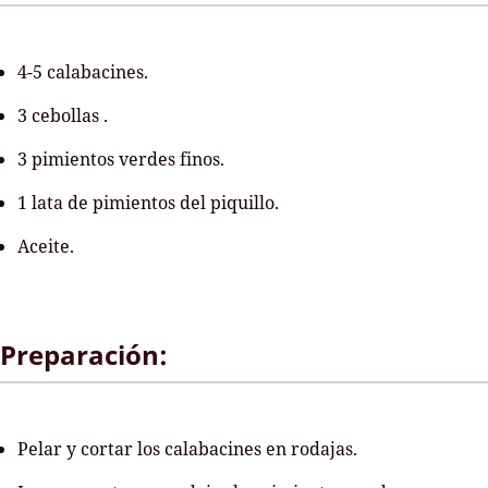
4-5 calabacines.
3 cebollas .
3 pimientos verdes finos.
1 lata de pimientos del piquillo.
Aceite.
Preparación:
Pelar y cortar los calabacines en rodajas.