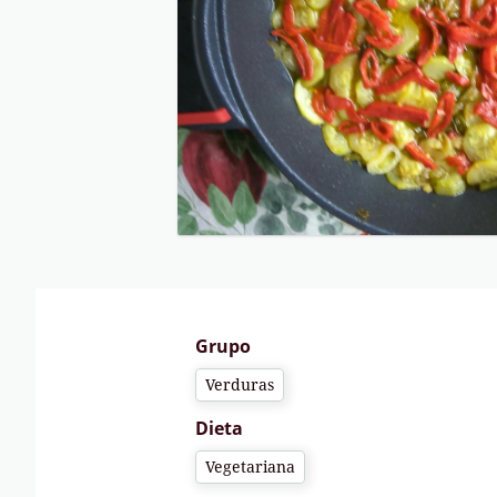
Grupo
Verduras
Dieta
Vegetariana