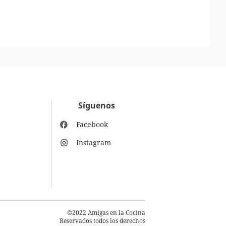
Síguenos
Facebook
Instagram
©2022 Amigas en la Cocina
Reservados todos los derechos