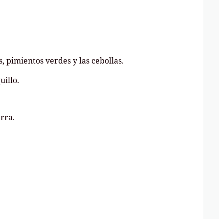
, pimientos verdes y las cebollas.
uillo.
rra.