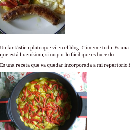
Un fantástico plato que vi en el blog: Cómeme todo. Es una 
que está buenísimo, si no por lo fácil que es hacerlo.
Es una receta que va quedar incorporada a mi repertorio ha