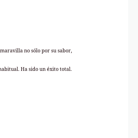
maravilla no sólo por su sabor,
bitual. Ha sido un éxito total.