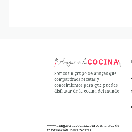
Somos un grupo de amigas que
compartimos recetas y
conocimientos para que puedas
disfrutar de la cocina del mundo
www.amigasenlacocina.com es una web de
información sobre recetas.