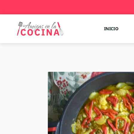
INICIO