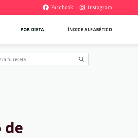
Facebook
Instagram
POR DIETA
ÍNDICE ALFABÉTICO
 de