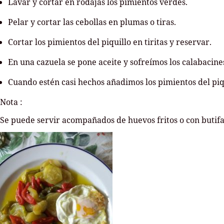
Lavar y cortar en rodajas los pimientos verdes.
Pelar y cortar las cebollas en plumas o tiras.
Cortar los pimientos del piquillo en tiritas y reservar.
En una cazuela se pone aceite y sofreímos los calabacines
Cuando estén casi hechos añadimos los pimientos del piq
Nota :
Se puede servir acompañados de huevos fritos o con butifa