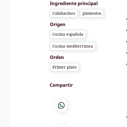
Ingrediente principal
Calabacines
pimientos
Origen
Cocina española
Cocina mediterránea
Orden
Primer plato
Compartir