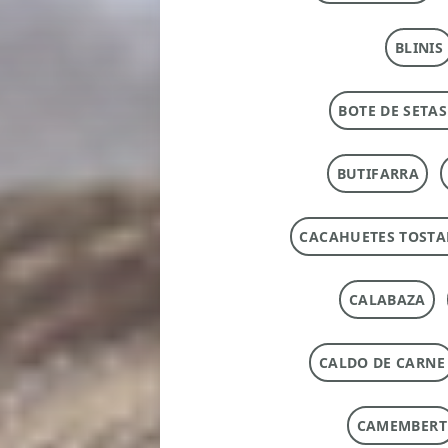
BLINIS
BOTE DE SETAS
BUTIFARRA
CACAHUETES TOST
CALABAZA
CALDO DE CARNE
CAMEMBERT