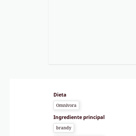
Dieta
Omnívora
Ingrediente principal
brandy