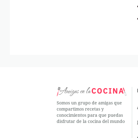
Somos un grupo de amigas que
compartimos recetas y
conocimientos para que puedas
disfrutar de la cocina del mundo