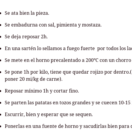
Se ata bien la pieza.
Se embadurna con sal, pimienta y mostaza.
Se deja reposar 2h.
En una sartén lo sellamos a fuego fuerte por todos los la
Se mete en el horno precalentado a 200ºC con un chorro 
Se pone 1h por kilo, tiene que quedar rojizo por dentro.
poner 20 mi/kg de carne).
Reposar mínimo 1h y cortar fino.
Se parten las patatas en tozos grandes y se cuecen 10-15
Escurrir, bien y esperar que se sequen.
Ponerlas en una fuente de horno y sacudirlas bien para q