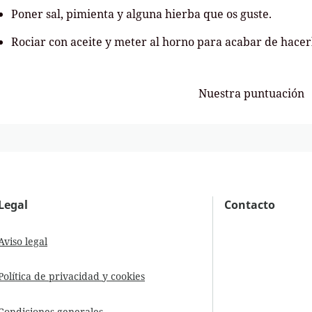
Poner sal, pimienta y alguna hierba que os guste.
Rociar con aceite y meter al horno para acabar de hacer
Nuestra puntuación
Legal
Contacto
Aviso legal
Política de privacidad y cookies
Condiciones generales