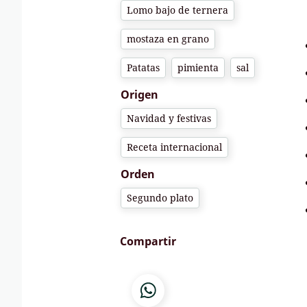
Lomo bajo de ternera
mostaza en grano
Patatas
pimienta
sal
Origen
Navidad y festivas
Receta internacional
Orden
Segundo plato
Compartir