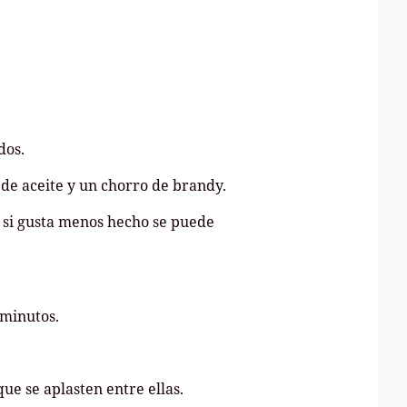
dos.
de aceite y un chorro de brandy.
( si gusta menos hecho se puede
 minutos.
ue se aplasten entre ellas.