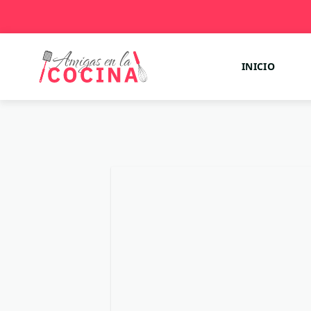
INICIO