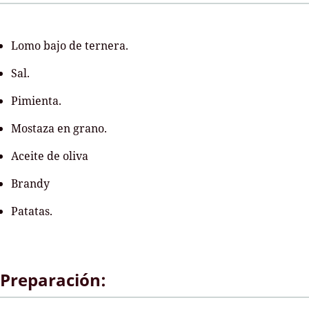
Lomo bajo de ternera.
Sal.
Pimienta.
Mostaza en grano.
Aceite de oliva
Brandy
Patatas.
Preparación: