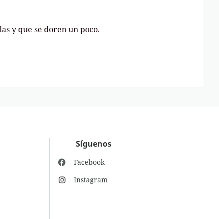
las y que se doren un poco.
Síguenos
Facebook
Instagram