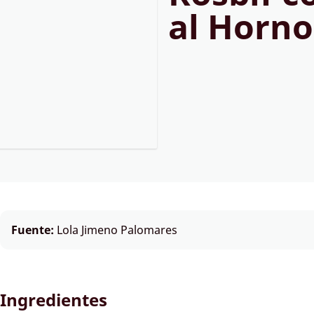
al Horno
Fuente:
Lola Jimeno Palomares
Ingredientes