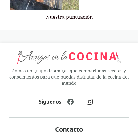
Nuestra puntuación
Somos un grupo de amigas que compartimos recetas y
conocimientos para que puedas disfrutar de la cocina del
mundo
Síguenos
Contacto