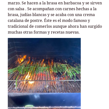
marzo. Se hacen a la brasa en barbacoa y se sirven
con salsa . Se acompañan con carnes hechas a la
brasa, judías blancas y se acaba con una crema
catalana de postre. Éste es el modo famoso y
tradicional de comerlos aunque ahora han surgido
muchas otras formas y recetas nuevas.