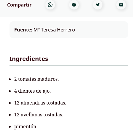
Compartir
Fuente:
Mª Teresa Herrero
Ingredientes
2 tomates maduros.
4 dientes de ajo.
12 almendras tostadas.
12 avellanas tostadas.
pimentón.