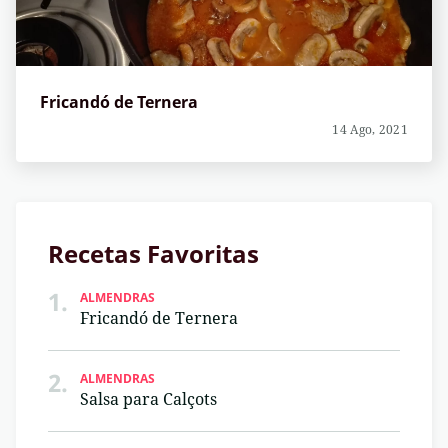
Fricandó de Ternera
14 Ago, 2021
Recetas Favoritas
1.
ALMENDRAS
Fricandó de Ternera
2.
ALMENDRAS
Salsa para Calçots