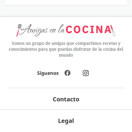
Somos un grupo de amigas que compartimos recetas y
conocimientos para que puedas disfrutar de la cocina del
mundo
Síguenos
Contacto
Legal