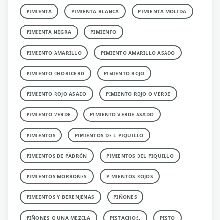
PIMIENTA
PIMIENTA BLANCA
PIMIENTA MOLIDA
PIMIENTA NEGRA
PIMIENTO
PIMIENTO AMARILLO
PIMIENTO AMARILLO ASADO
PIMIENTO CHORICERO
PIMIENTO ROJO
PIMIENTO ROJO ASADO
PIMIENTO ROJO O VERDE
PIMIENTO VERDE
PIMIENTO VERDE ASADO
PIMIENTOS
PIMIENTOS DE L PIQUILLO
PIMIENTOS DE PADRÓN
PIMIENTOS DEL PIQUILLO
PIMIENTOS MORRONES
PIMIENTOS ROJOS
PIMIENTOS Y BERENJENAS
PIÑONES
PIÑONES O UNA MEZCLA
PISTACHOS.
PISTO