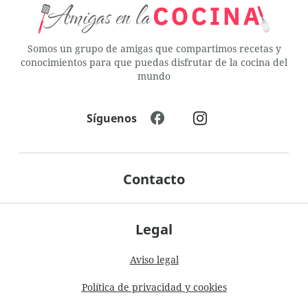
Somos un grupo de amigas que compartimos recetas y
conocimientos para que puedas disfrutar de la cocina del
mundo
Síguenos
Contacto
Legal
Aviso legal
Política de privacidad y cookies