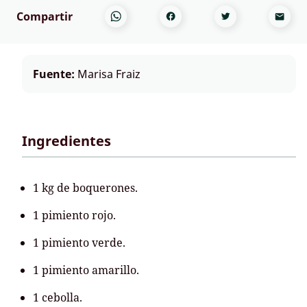
Compartir
Fuente:
Marisa Fraiz
Ingredientes
1 kg de boquerones.
1 pimiento rojo.
1 pimiento verde.
1 pimiento amarillo.
1 cebolla.