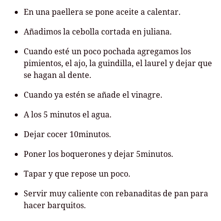
En una paellera se pone aceite a calentar.
Añadimos la cebolla cortada en juliana.
Cuando esté un poco pochada agregamos los
pimientos, el ajo, la guindilla, el laurel y dejar que
se hagan al dente.
Cuando ya estén se añade el vinagre.
A los 5 minutos el agua.
Dejar cocer 10minutos.
Poner los boquerones y dejar 5minutos.
Tapar y que repose un poco.
Servir muy caliente con rebanaditas de pan para
hacer barquitos.