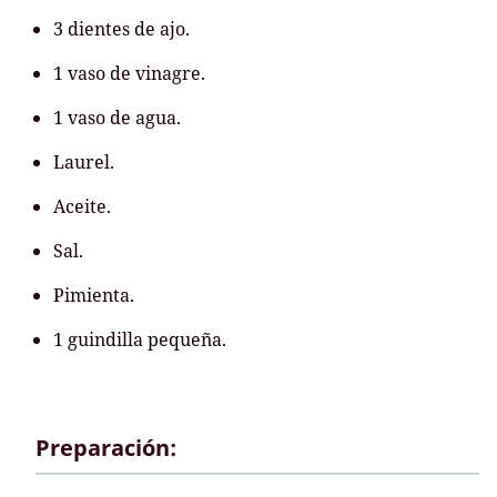
3 dientes de ajo.
1 vaso de vinagre.
1 vaso de agua.
Laurel.
Aceite.
Sal.
Pimienta.
1 guindilla pequeña.
Preparación: