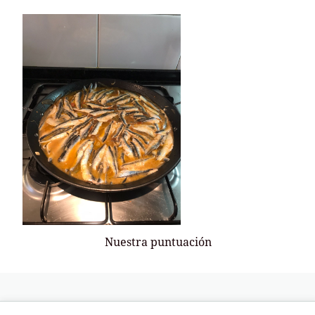
Nuestra puntuación