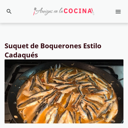
Suquet de Boquerones Estilo
Cadaqués