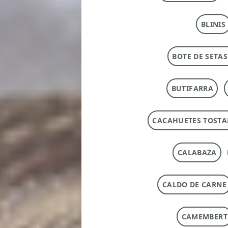
BLINIS
BOTE DE SETAS
BUTIFARRA
CACAHUETES TOST
CALABAZA
CALDO DE CARNE
CAMEMBERT