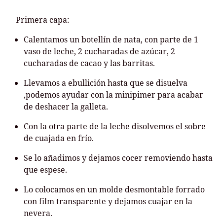
Primera capa:
Calentamos un botellín de nata, con parte de 1
vaso de leche, 2 cucharadas de azúcar, 2
cucharadas de cacao y las barritas.
Llevamos a ebullición hasta que se disuelva
,podemos ayudar con la minipimer para acabar
de deshacer la galleta.
Con la otra parte de la leche disolvemos el sobre
de cuajada en frío.
Se lo añadimos y dejamos cocer removiendo hasta
que espese.
Lo colocamos en un molde desmontable forrado
con film transparente y dejamos cuajar en la
nevera.