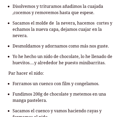
Disolvemos y trituramos añadimos la cuajada
,cocemos y removemos hasta que espese.
Sacamos el molde de la nevera, hacemos cortes y
echamos la nueva capa, dejamos cuajar en la
nevera.
Desmoldamos y adornamos como más nos guste.
Yo he hecho un nido de chocolate, lo he llenado de
huevitos….y alrededor he puesto minibarritas.
Par hacer el nido:
Forramos un cuenco con film y congelamos.
Fundimos 200g de chocolate y metemos en una
manga pastelera.
Sacamos el cuenco y vamos haciendo rayas y