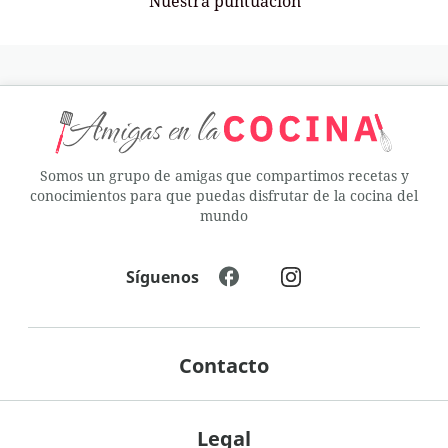
Nuestra puntuación
Somos un grupo de amigas que compartimos recetas y
conocimientos para que puedas disfrutar de la cocina del
mundo
Síguenos
Contacto
Legal