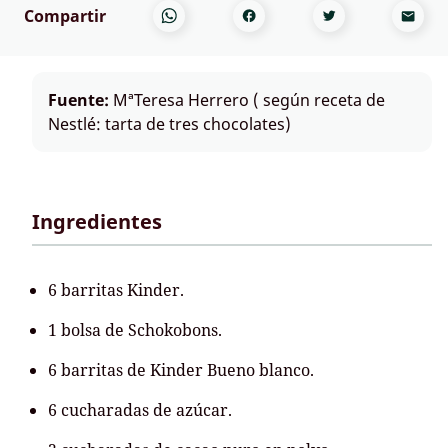
Compartir
Fuente:
MªTeresa Herrero ( según receta de
Nestlé: tarta de tres chocolates)
Ingredientes
6 barritas Kinder.
1 bolsa de Schokobons.
6 barritas de Kinder Bueno blanco.
6 cucharadas de azúcar.