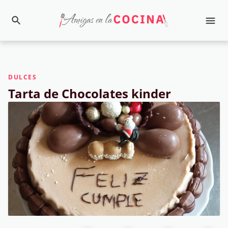
DULCES
Tarta de Chocolates kinder