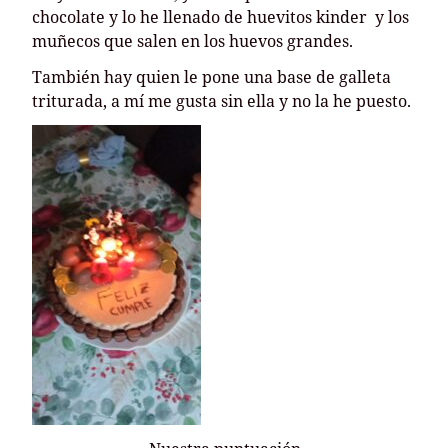
chocolate y lo he llenado de huevitos kinder y los
muñecos que salen en los huevos grandes.
También hay quien le pone una base de galleta
triturada, a mí me gusta sin ella y no la he puesto.