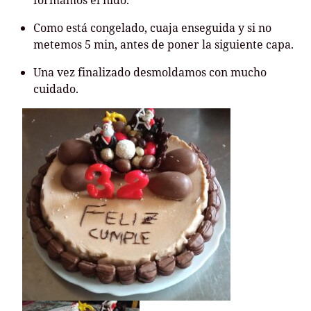
formamos el nido.
Como está congelado, cuaja enseguida y si no
metemos 5 min, antes de poner la siguiente capa.
Una vez finalizado desmoldamos con mucho
cuidado.