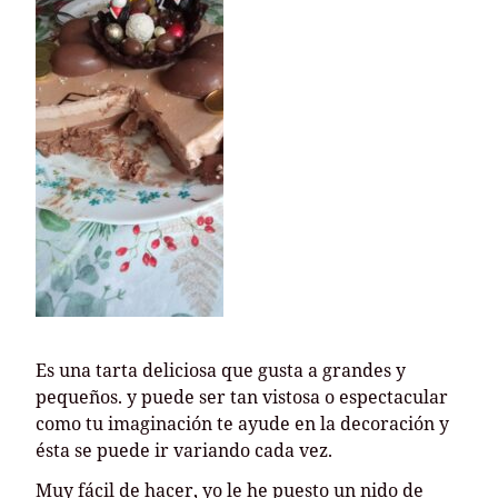
Es una tarta deliciosa que gusta a grandes y
pequeños. y puede ser tan vistosa o espectacular
como tu imaginación te ayude en la decoración y
ésta se puede ir variando cada vez.
Muy fácil de hacer, yo le he puesto un nido de