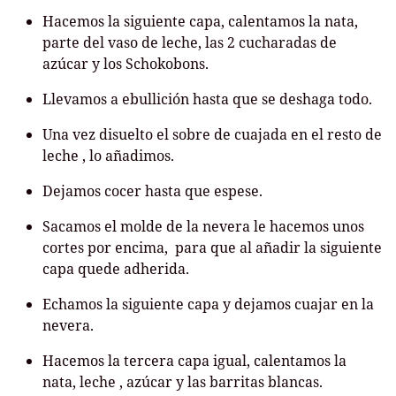
Hacemos la siguiente capa, calentamos la nata,
parte del vaso de leche, las 2 cucharadas de
azúcar y los Schokobons.
Llevamos a ebullición hasta que se deshaga todo.
Una vez disuelto el sobre de cuajada en el resto de
leche , lo añadimos.
Dejamos cocer hasta que espese.
Sacamos el molde de la nevera le hacemos unos
cortes por encima, para que al añadir la siguiente
capa quede adherida.
Echamos la siguiente capa y dejamos cuajar en la
nevera.
Hacemos la tercera capa igual, calentamos la
nata, leche , azúcar y las barritas blancas.