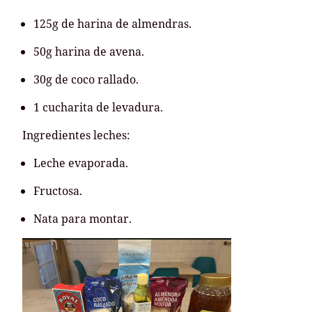
125g de harina de almendras.
50g harina de avena.
30g de coco rallado.
1 cucharita de levadura.
Ingredientes leches:
Leche evaporada.
Fructosa.
Nata para montar.