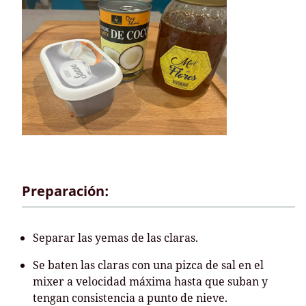
Preparación:
Separar las yemas de las claras.
Se baten las claras con una pizca de sal en el
mixer a velocidad máxima hasta que suban y
tengan consistencia a punto de nieve.