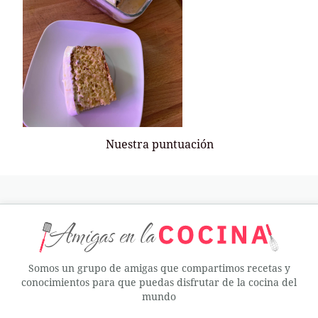
Nuestra puntuación
Somos un grupo de amigas que compartimos recetas y
conocimientos para que puedas disfrutar de la cocina del
mundo