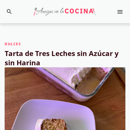
DULCES
Tarta de Tres Leches sin Azúcar y
sin Harina