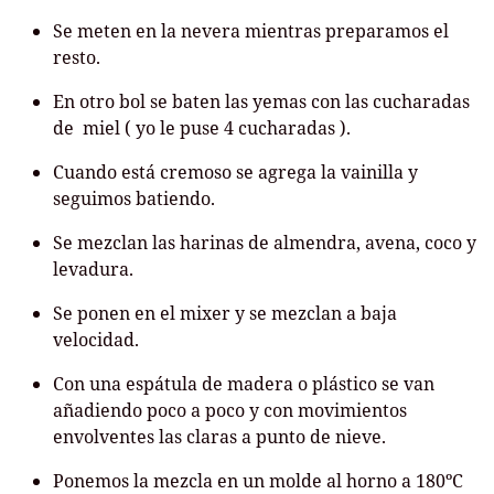
Se meten en la nevera mientras preparamos el
resto.
En otro bol se baten las yemas con las cucharadas
de miel ( yo le puse 4 cucharadas ).
Cuando está cremoso se agrega la vainilla y
seguimos batiendo.
Se mezclan las harinas de almendra, avena, coco y
levadura.
Se ponen en el mixer y se mezclan a baja
velocidad.
Con una espátula de madera o plástico se van
añadiendo poco a poco y con movimientos
envolventes las claras a punto de nieve.
Ponemos la mezcla en un molde al horno a 180ºC