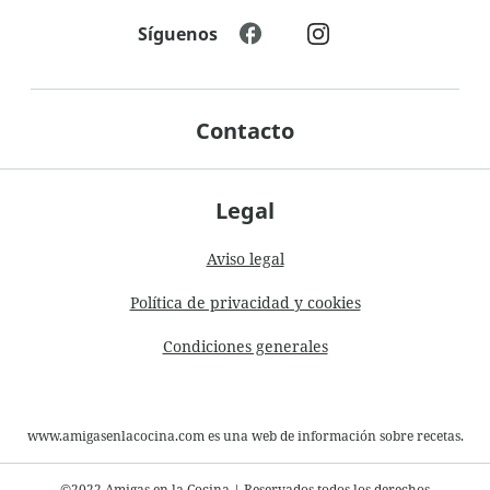
Síguenos
Contacto
Legal
Aviso legal
Política de privacidad y cookies
Condiciones generales
www.amigasenlacocina.com es una web de información sobre recetas.
©2022 Amigas en la Cocina
|
Reservados todos los derechos