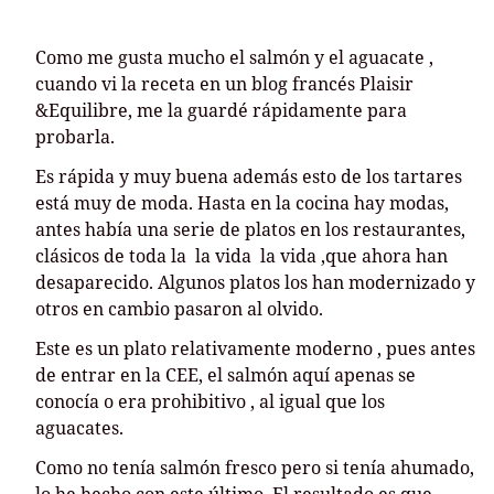
Como me gusta mucho el salmón y el aguacate ,
cuando vi la receta en un blog francés Plaisir
&Equilibre, me la guardé rápidamente para
probarla.
Es rápida y muy buena además esto de los tartares
está muy de moda. Hasta en la cocina hay modas,
antes había una serie de platos en los restaurantes,
clásicos de toda la la vida la vida ,que ahora han
desaparecido. Algunos platos los han modernizado y
otros en cambio pasaron al olvido.
Este es un plato relativamente moderno , pues antes
de entrar en la CEE, el salmón aquí apenas se
conocía o era prohibitivo , al igual que los
aguacates.
Como no tenía salmón fresco pero si tenía ahumado,