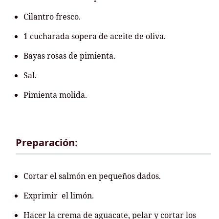
Cilantro fresco.
1 cucharada sopera de aceite de oliva.
Bayas rosas de pimienta.
Sal.
Pimienta molida.
Preparación:
Cortar el salmón en pequeños dados.
Exprimir el limón.
Hacer la crema de aguacate, pelar y cortar los