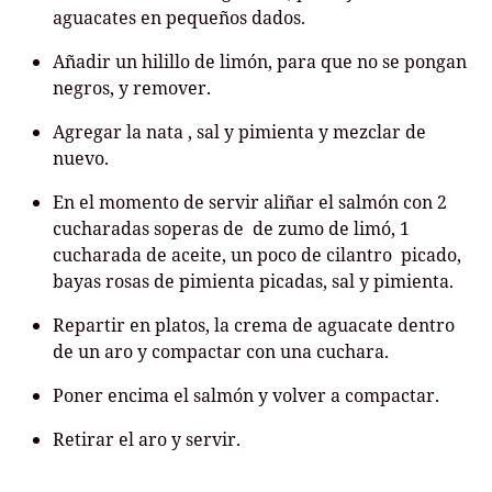
aguacates en pequeños dados.
Añadir un hilillo de limón, para que no se pongan
negros, y remover.
Agregar la nata , sal y pimienta y mezclar de
nuevo.
En el momento de servir aliñar el salmón con 2
cucharadas soperas de de zumo de limó, 1
cucharada de aceite, un poco de cilantro picado,
bayas rosas de pimienta picadas, sal y pimienta.
Repartir en platos, la crema de aguacate dentro
de un aro y compactar con una cuchara.
Poner encima el salmón y volver a compactar.
Retirar el aro y servir.