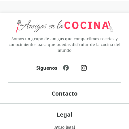
Somos un grupo de amigas que compartimos recetas y
conocimientos para que puedas disfrutar de la cocina del
mundo
Síguenos
Contacto
Legal
Aviso legal