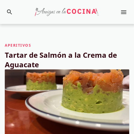
APERITIVOS
Tartar de Salmón a la Crema de
Aguacate