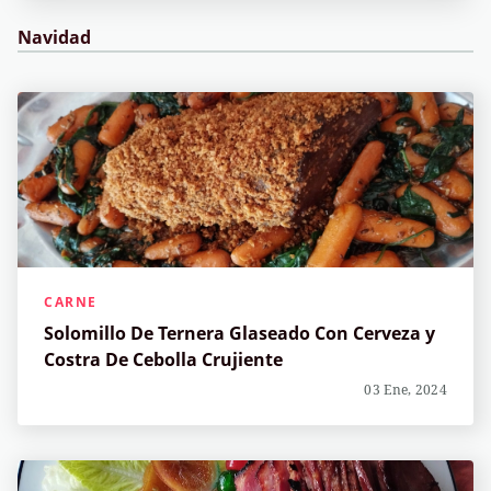
Navidad
CARNE
Solomillo De Ternera Glaseado Con Cerveza y
Costra De Cebolla Crujiente
03 Ene, 2024