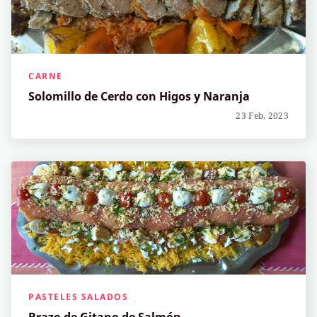
CARNE
Solomillo de Cerdo con Higos y Naranja
23 Feb, 2023
PASTELES SALADOS