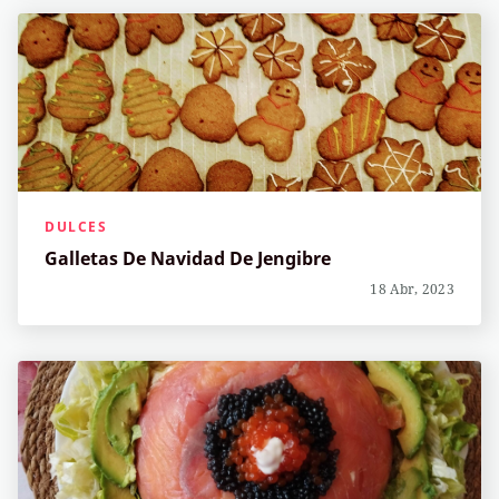
DULCES
Galletas De Navidad De Jengibre
18 Abr, 2023