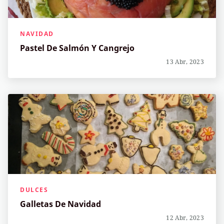
NAVIDAD
Pastel De Salmón Y Cangrejo
13 Abr, 2023
DULCES
Galletas De Navidad
12 Abr, 2023