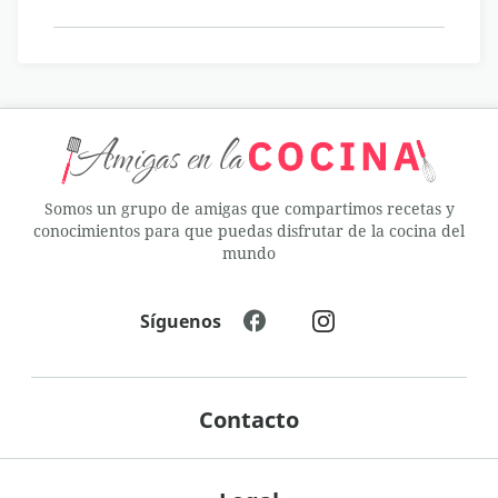
Somos un grupo de amigas que compartimos recetas y
conocimientos para que puedas disfrutar de la cocina del
mundo
Síguenos
Contacto