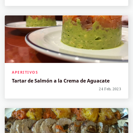
APERITIVOS
Tartar de Salmón a la Crema de Aguacate
24 Feb, 2023