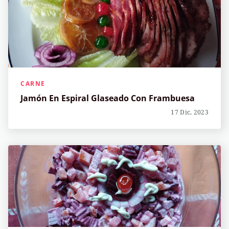
CARNE
Jamón En Espiral Glaseado Con Frambuesa
17 Dic, 2023