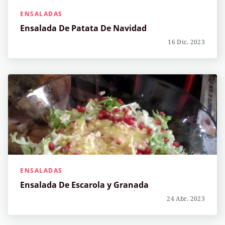
ENSALADAS
Ensalada De Patata De Navidad
16 Dic, 2023
ENSALADAS
Ensalada De Escarola y Granada
24 Abr, 2023