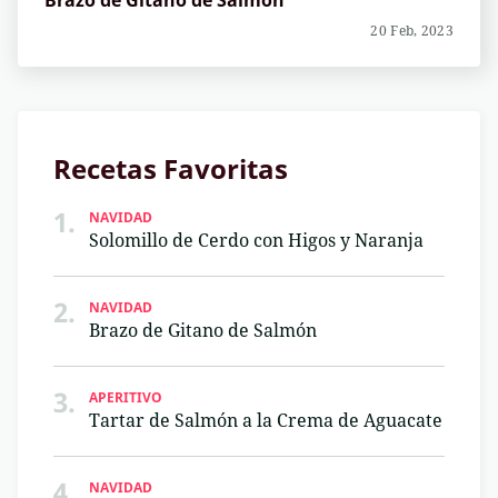
Brazo de Gitano de Salmón
20 Feb, 2023
Recetas Favoritas
1.
NAVIDAD
Solomillo de Cerdo con Higos y Naranja
2.
NAVIDAD
Brazo de Gitano de Salmón
3.
APERITIVO
Tartar de Salmón a la Crema de Aguacate
4.
NAVIDAD