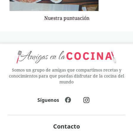
Nuestra puntuación
Somos un grupo de amigas que compartimos recetas y
conocimientos para que puedas disfrutar de la cocina del
mundo
Síguenos
Contacto