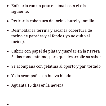
Enfriarlo con un peso encima hasta el día
siguiente.
Retirar la cobertura de tocino laurel y tomillo.
Desmoldar la terrina y sacar la cobertura de
tocino de paredes y el fondo.( yo no quito el
tocino).
Cubrir con papel de plata y guardar en la nevera
3 días como mínimo, para que desarrolle su sabor.
Se acompaña con gelatina al oporto y pan tostado.
Yo lo acompaño con huevo hilado.
Aguanta 15 días en la nevera.