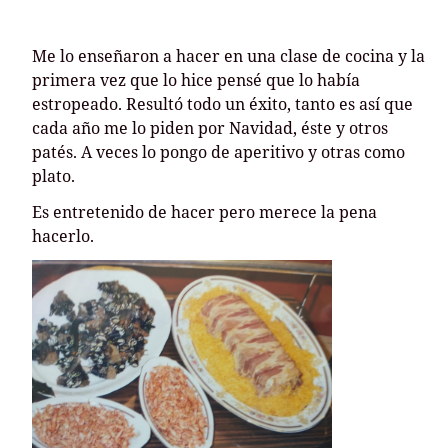
Me lo enseñaron a hacer en una clase de cocina y la
primera vez que lo hice pensé que lo había
estropeado. Resultó todo un éxito, tanto es así que
cada año me lo piden por Navidad, éste y otros
patés. A veces lo pongo de aperitivo y otras como
plato.
Es entretenido de hacer pero merece la pena
hacerlo.