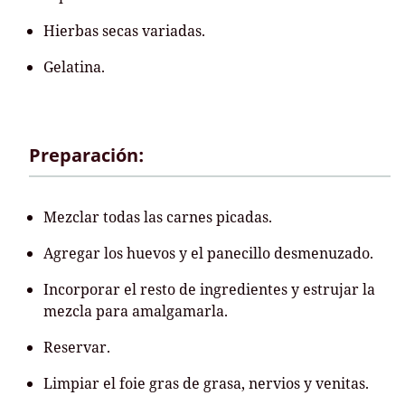
Hierbas secas variadas.
Gelatina.
Preparación:
Mezclar todas las carnes picadas.
Agregar los huevos y el panecillo desmenuzado.
Incorporar el resto de ingredientes y estrujar la
mezcla para amalgamarla.
Reservar.
Limpiar el foie gras de grasa, nervios y venitas.