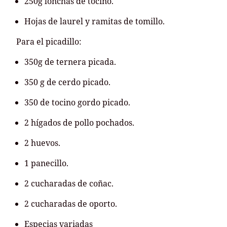
250g lonchas de tocino.
Hojas de laurel y ramitas de tomillo.
Para el picadillo:
350g de ternera picada.
350 g de cerdo picado.
350 de tocino gordo picado.
2 hígados de pollo pochados.
2 huevos.
1 panecillo.
2 cucharadas de coñac.
2 cucharadas de oporto.
Especias variadas