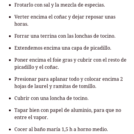
Frotarlo con sal y la mezcla de especias.
Verter encima el coñac y dejar reposar unas
horas.
Forrar una terrina con las lonchas de tocino.
Extendemos encima una capa de picadillo.
Poner encima el foie gras y cubrir con el resto de
picadillo y el coñac.
Presionar para aplanar todo y colocar encima 2
hojas de laurel y ramitas de tomillo.
Cubrir con una loncha de tocino.
Tapar bien con papel de aluminio, para que no
entre el vapor.
Cocer al baño maría 1,5 h a horno medio.