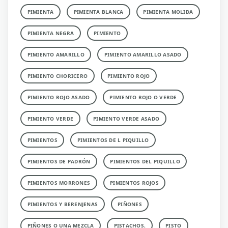
PIMIENTA
PIMIENTA BLANCA
PIMIENTA MOLIDA
PIMIENTA NEGRA
PIMIENTO
PIMIENTO AMARILLO
PIMIENTO AMARILLO ASADO
PIMIENTO CHORICERO
PIMIENTO ROJO
PIMIENTO ROJO ASADO
PIMIENTO ROJO O VERDE
PIMIENTO VERDE
PIMIENTO VERDE ASADO
PIMIENTOS
PIMIENTOS DE L PIQUILLO
PIMIENTOS DE PADRÓN
PIMIENTOS DEL PIQUILLO
PIMIENTOS MORRONES
PIMIENTOS ROJOS
PIMIENTOS Y BERENJENAS
PIÑONES
PIÑONES O UNA MEZCLA
PISTACHOS.
PISTO