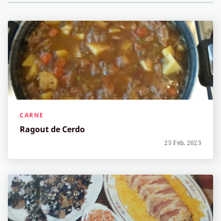
CARNE
Ragout de Cerdo
25 Feb, 2023