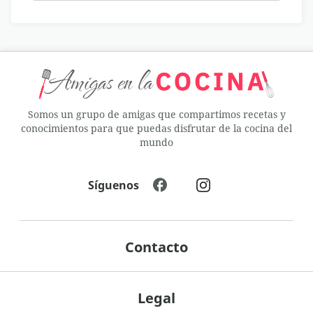
Somos un grupo de amigas que compartimos recetas y
conocimientos para que puedas disfrutar de la cocina del
mundo
Síguenos
Contacto
Legal