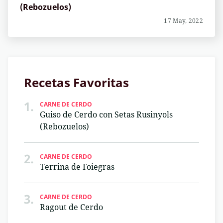
(Rebozuelos)
17 May, 2022
Recetas Favoritas
1.
CARNE DE CERDO
Guiso de Cerdo con Setas Rusinyols
(Rebozuelos)
2.
CARNE DE CERDO
Terrina de Foiegras
3.
CARNE DE CERDO
Ragout de Cerdo