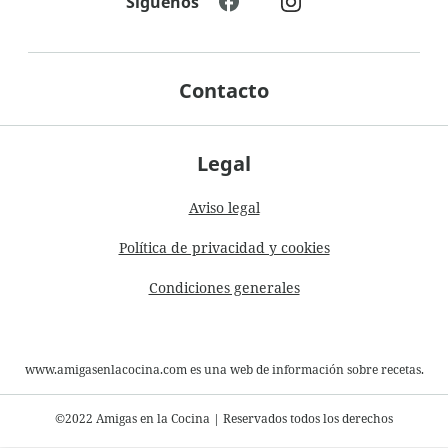
Síguenos
Contacto
Legal
Aviso legal
Política de privacidad y cookies
Condiciones generales
www.amigasenlacocina.com es una web de información sobre recetas.
©2022 Amigas en la Cocina
|
Reservados todos los derechos