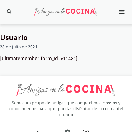
Usuario
28 de julio de 2021
[ultimatemember form_id=»1148″]
Somos un grupo de amigas que compartimos recetas y
conocimientos para que puedas disfrutar de la cocina del
mundo